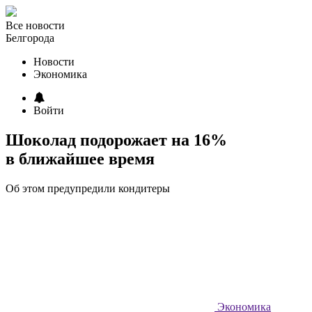
Все новости
Белгорода
Новости
Экономика
Войти
Шоколад подорожает на 16%
в ближайшее время
Об этом предупредили кондитеры
Экономика