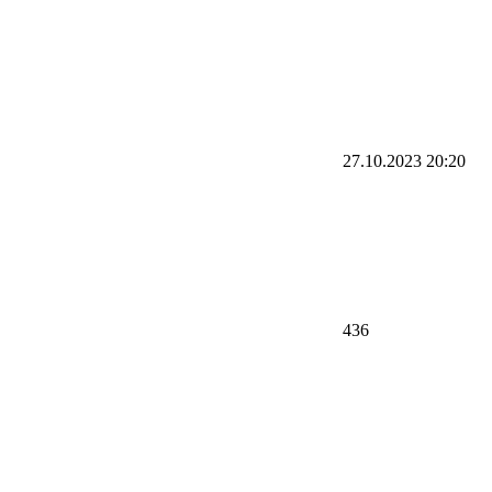
27.10.2023 20:20
436