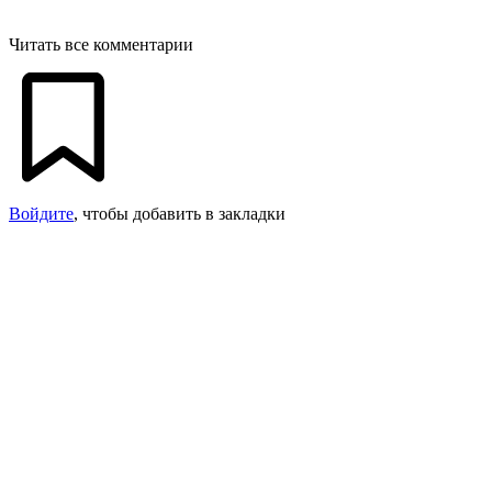
Читать все комментарии
Войдите
, чтобы добавить в закладки