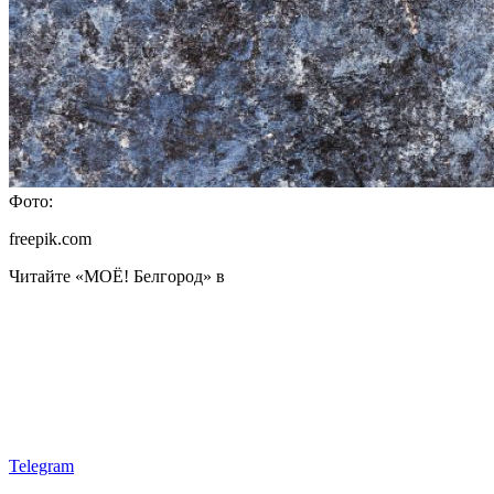
Фото:
freepik.com
Читайте «МОЁ! Белгород» в
Telegram