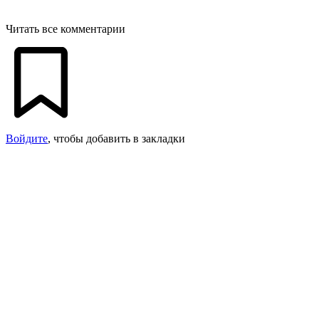
Читать все комментарии
Войдите
, чтобы добавить в закладки