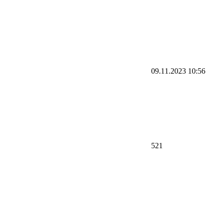
09.11.2023 10:56
521