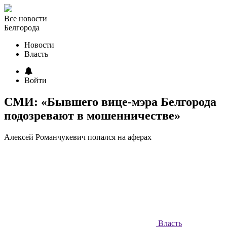
Все новости
Белгорода
Новости
Власть
Войти
СМИ: «Бывшего вице-мэра Белгорода
подозревают в мошенничестве»
Алексей Романчукевич попался на аферах
Власть