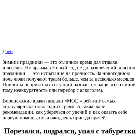
Дзен
Зимние праздники — это отличное время для отдыха
и веселья. Но врачам в Новый год не до развлечений, для них
праздники — это испытание на прочность. За новогоднюю
ночь люди получают травм больше, чем за несколько месяцев.
Причины неприятных ситуаций разные, но чаще всего виной
тому неаккуратность или перебор с алкоголем.
Воронежские врачи назвали «МОЁ!» рейтинг самых
«популярных» новогодних травм. А также дали
рекомендации, как уберечься от увечий и как оказать себе
первую помощь, пока ожидаешь приезда врачей.
Порезался, подрался, упал с табуретки