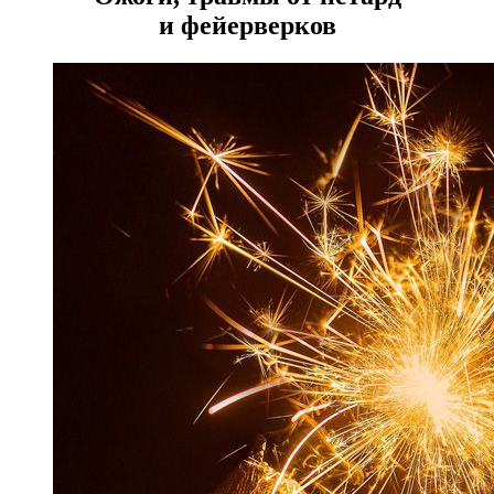
и фейерверков