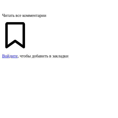
Читать все комментарии
Войдите
, чтобы добавить в закладки