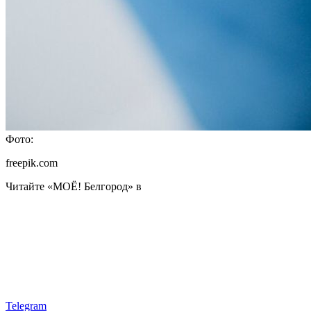
Фото:
freepik.com
Читайте «МОЁ! Белгород» в
Telegram