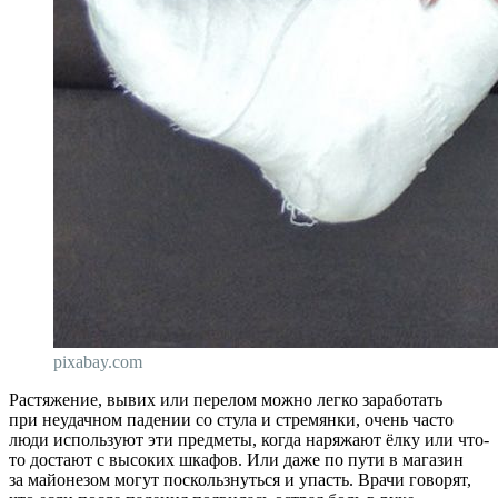
pixabay.com
Растяжение, вывих или перелом можно легко заработать
при неудачном падении со стула и стремянки, очень часто
люди используют эти предметы, когда наряжают ёлку или что-
то достают с высоких шкафов. Или даже по пути в магазин
за майонезом могут поскользнуться и упасть. Врачи говорят,