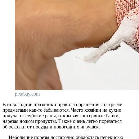
pixabay.com
В новогодние праздники правила обращения с острыми
предметами как-то забываются. Часто хозяйки на кухне
получают глубокие раны, открывая консервные банки,
нарезая ножом продукты. Также очень легко порезаться
об осколки от посуды и новогодних игрушек.
— Небольшие порезы достаточно обработать перекисью