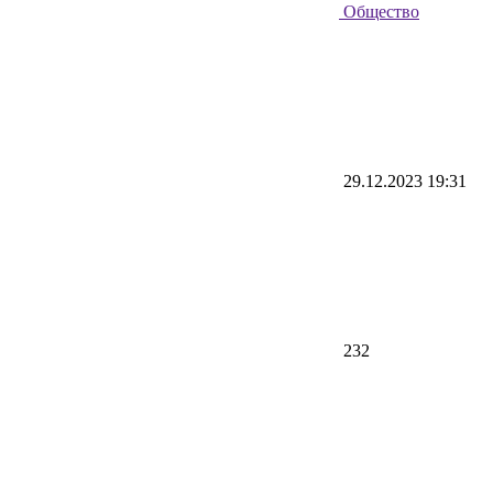
Общество
29.12.2023 19:31
232