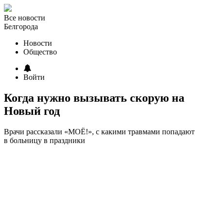
Все новости
Белгорода
Новости
Общество
Войти
Когда нужно вызывать скорую на
Новый год
Врачи рассказали «МОЁ!», с какими травмами попадают
в больницу в праздники