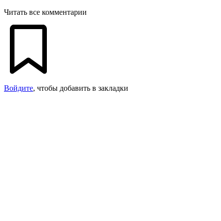
Читать все комментарии
Войдите
, чтобы добавить в закладки