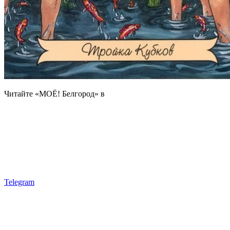
Читайте «МОЁ! Белгород» в
Telegram