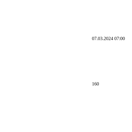
07.03.2024 07:00
160