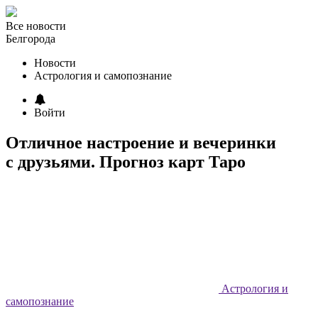
Все новости
Белгорода
Новости
Астрология и самопознание
Войти
Отличное настроение и вечеринки
с друзьями. Прогноз карт Таро
Астрология и
самопознание