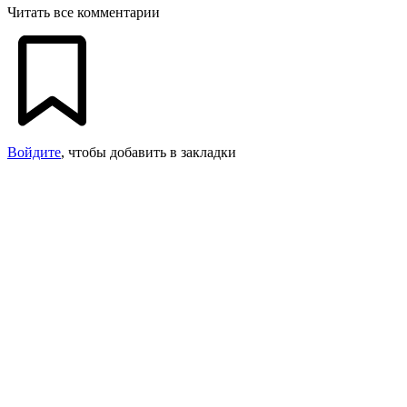
Читать все комментарии
Войдите
, чтобы добавить в закладки