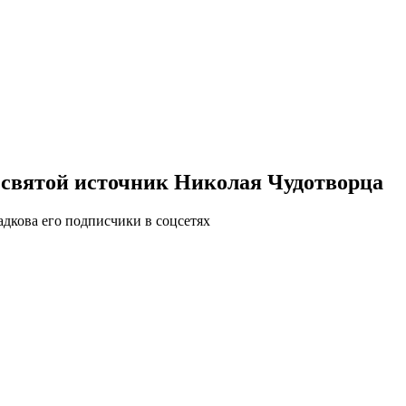
 святой источник Николая Чудотворца
адкова его подписчики в соцсетях