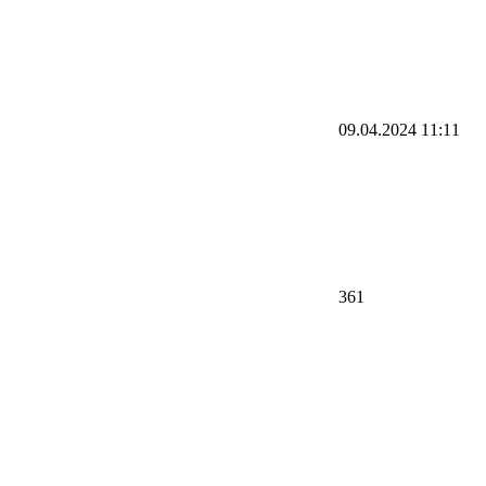
09.04.2024 11:11
361