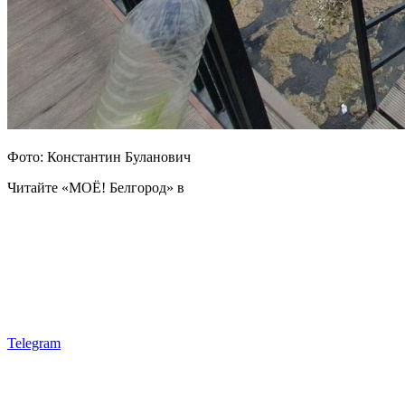
Фото: Константин Буланович
Читайте «МОЁ! Белгород» в
Telegram