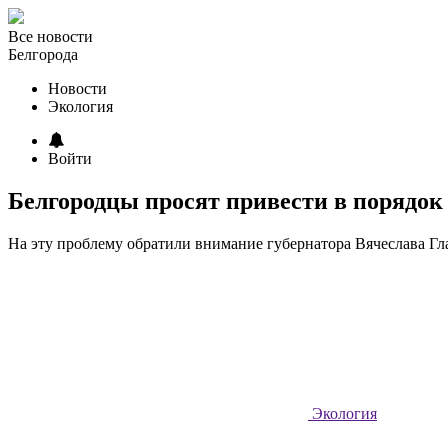
Все новости
Белгорода
Новости
Экология
Войти
Белгородцы просят привести в порядок
На эту проблему обратили внимание губернатора Вячеслава Гл
Экология