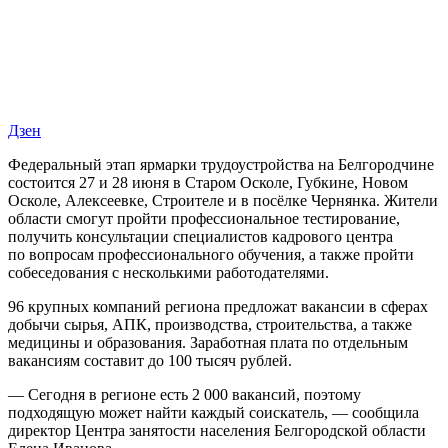
Дзен
Федеральный этап ярмарки трудоустройства на Белгородчине
состоится 27 и 28 июня в Старом Осколе, Губкине, Новом
Осколе, Алексеевке, Строителе и в посёлке Чернянка. Жители
области смогут пройти профессиональное тестирование,
получить консультации специалистов кадрового центра
по вопросам профессионального обучения, а также пройти
собеседования с несколькими работодателями.
96 крупных компаний региона предложат вакансии в сферах
добычи сырья, АПК, производства, строительства, а также
медицины и образования. Заработная плата по отдельным
вакансиям составит до 100 тысяч рублей.
— Сегодня в регионе есть 2 000 вакансий, поэтому
подходящую может найти каждый соискатель, — сообщила
директор Центра занятости населения Белгородской области