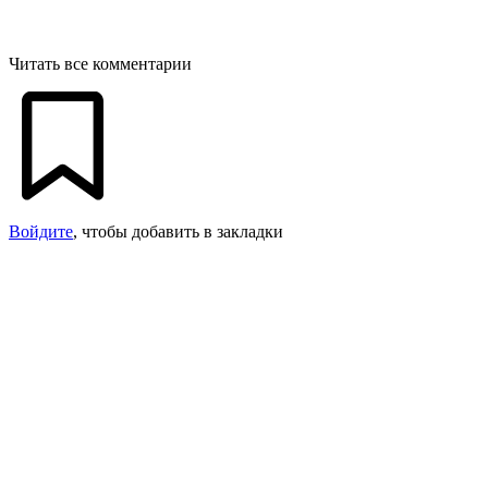
Читать все комментарии
Войдите
, чтобы добавить в закладки