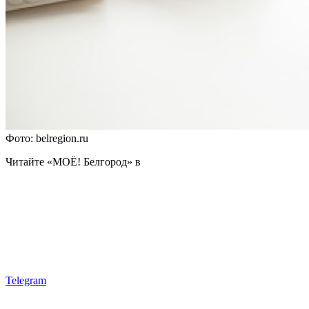
Фото: belregion.ru
Читайте «МОЁ! Белгород» в
Telegram