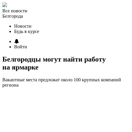
Все новости
Белгорода
Новости
Будь в курсе
Войти
Белгородцы могут найти работу
на ярмарке
Вакантные места предложат около 100 крупных компаний
региона