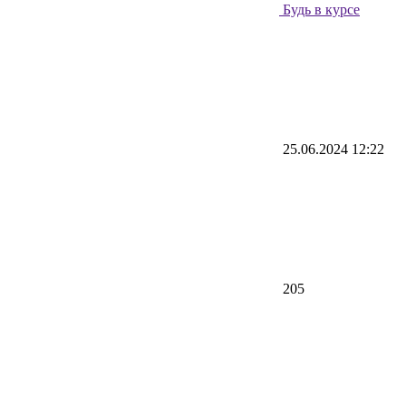
Будь в курсе
25.06.2024 12:22
205