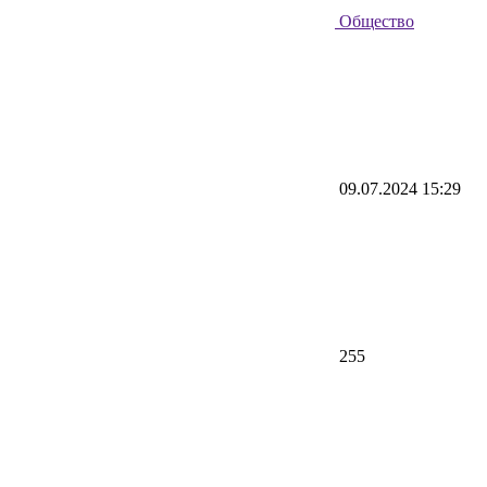
Общество
09.07.2024 15:29
255