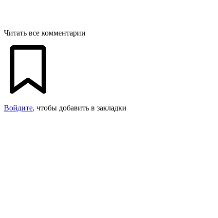
Читать все комментарии
Войдите
, чтобы добавить в закладки