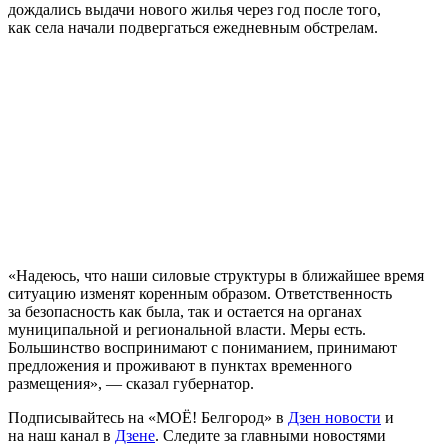
дождались выдачи нового жилья через год после того,
как села начали подвергаться ежедневным обстрелам.
«Надеюсь, что наши силовые структуры в ближайшее время
ситуацию изменят коренным образом. Ответственность
за безопасность как была, так и остается на органах
муниципальной и региональной власти. Меры есть.
Большинство воспринимают с пониманием, принимают
предложения и проживают в пунктах временного
размещения», — сказал губернатор.
Подписывайтесь на «МОЁ! Белгород» в
Дзен новости
и
на наш канал в
Дзене
. Cледите за главными новостями