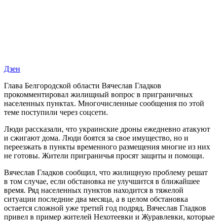
Дзен
Глава Белгородской области Вячеслав Гладков
прокомментировал жилищный вопрос в приграничных
населенных пунктах. Многочисленные сообщения по этой
теме поступили через соцсети.
Люди рассказали, что украинские дроны ежедневно атакуют
и сжигают дома. Люди боятся за свое имущество, но и
переезжать в пункты временного размещения многие из них
не готовы. Жители приграничья просят защиты и помощи.
Вячеслав Гладков сообщил, что жилищную проблему решат
в том случае, если обстановка не улучшится в ближайшее
время. Ряд населенных пунктов находится в тяжелой
ситуации последние два месяца, а в целом обстановка
остается сложной уже третий год подряд. Вячеслав Гладков
привел в пример жителей Нехотеевки и Журавлевки, которые