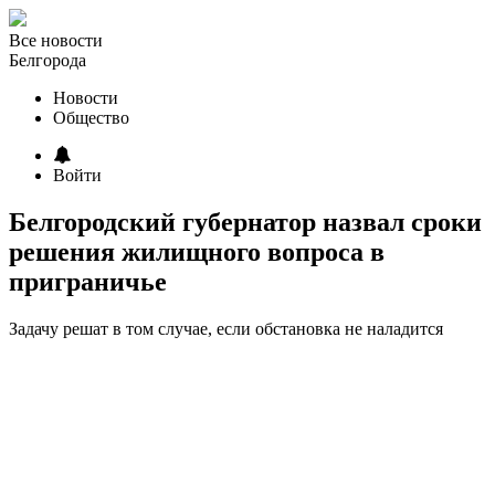
Все новости
Белгорода
Новости
Общество
Войти
Белгородский губернатор назвал сроки
решения жилищного вопроса в
приграничье
Задачу решат в том случае, если обстановка не наладится