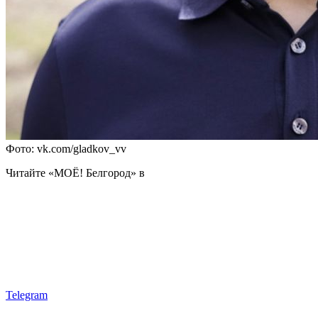
Фото: vk.com/gladkov_vv
Читайте «МОЁ! Белгород» в
Telegram