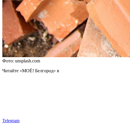
Фото: unsplash.com
Читайте «МОЁ! Белгород» в
Telegram