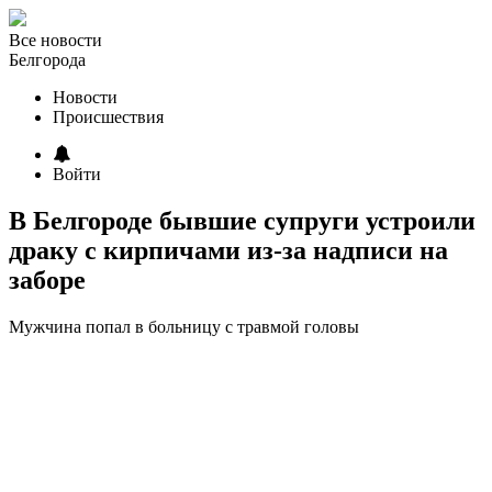
Все новости
Белгорода
Новости
Происшествия
Войти
В Белгороде бывшие супруги устроили
драку с кирпичами из-за надписи на
заборе
Мужчина попал в больницу с травмой головы