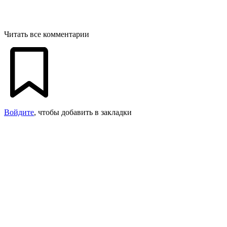
Читать все комментарии
Войдите
, чтобы добавить в закладки