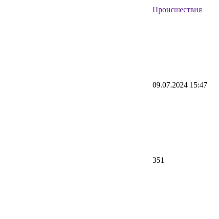
Происшествия
09.07.2024 15:47
351