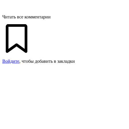
Читать все комментарии
Войдите
, чтобы добавить в закладки