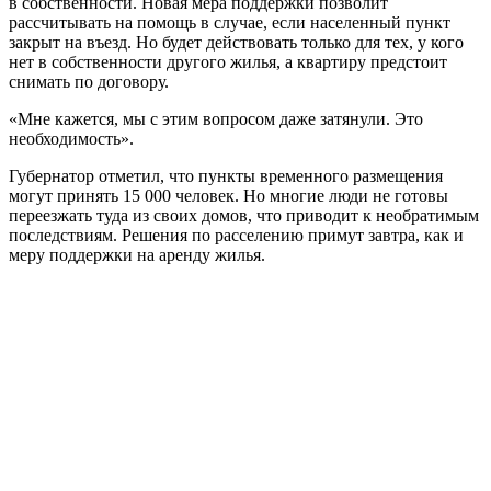
в собственности. Новая мера поддержки позволит
рассчитывать на помощь в случае, если населенный пункт
закрыт на въезд. Но будет действовать только для тех, у кого
нет в собственности другого жилья, а квартиру предстоит
снимать по договору.
«Мне кажется, мы с этим вопросом даже затянули. Это
необходимость».
Губернатор отметил, что пункты временного размещения
могут принять 15 000 человек. Но многие люди не готовы
переезжать туда из своих домов, что приводит к необратимым
последствиям. Решения по расселению примут завтра, как и
меру поддержки на аренду жилья.