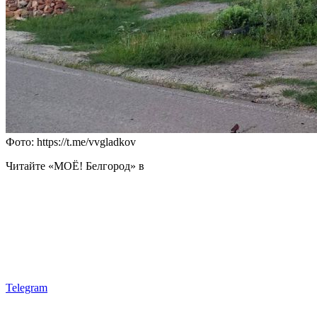
Фото: https://t.me/vvgladkov
Читайте «МОЁ! Белгород» в
Telegram