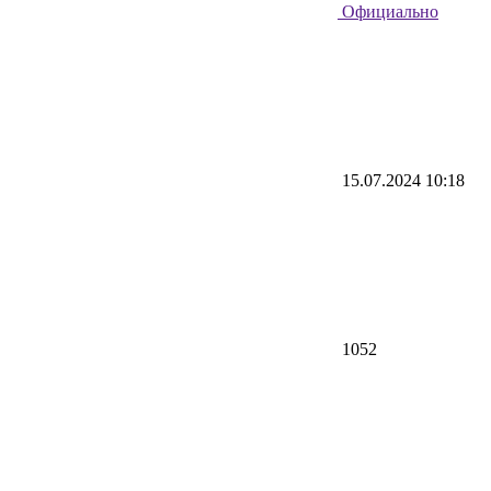
Официально
15.07.2024 10:18
1052