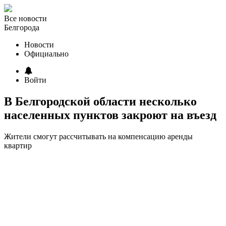
Все новости
Белгорода
Новости
Официально
Войти
В Белгородской области несколько
населенных пунктов закроют на въезд
Жители смогут рассчитывать на компенсацию аренды
квартир