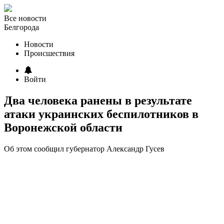
Все новости
Белгорода
Новости
Происшествия
Войти
Два человека ранены в результате
атаки украинских беспилотников в
Воронежской области
Об этом сообщил губернатор Александр Гусев