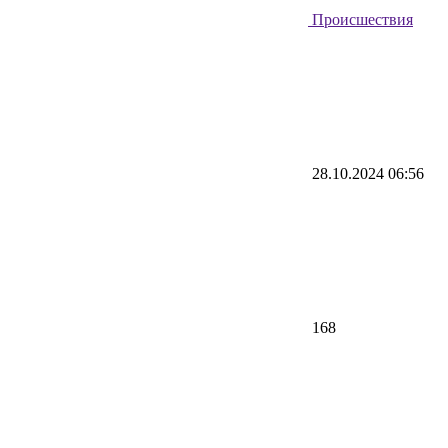
Происшествия
28.10.2024 06:56
168