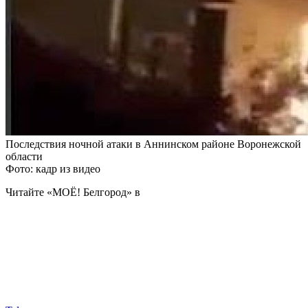
Последствия ночной атаки в Аннинском районе Воронежской
области
Фото: кадр из видео
Читайте «МОЁ! Белгород» в