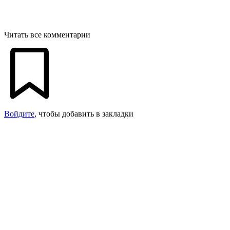
Читать все комментарии
Войдите
, чтобы добавить в закладки