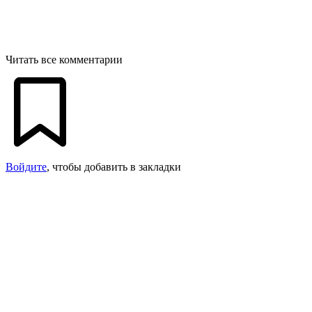
Читать все комментарии
Войдите
, чтобы добавить в закладки