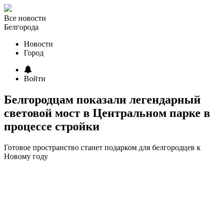
Все новости
Белгорода
Новости
Город
Войти
Белгородцам показали легендарный
световой мост в Центральном парке в
процессе стройки
Готовое пространство станет подарком для белгородцев к
Новому году