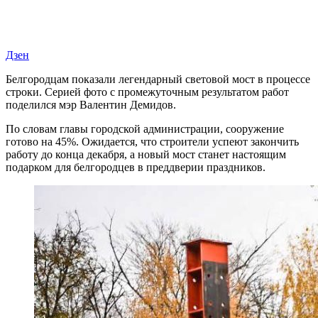
Дзен
Белгородцам показали легендарный световой мост в процессе
строки. Серией фото с промежуточным результатом работ
поделился мэр Валентин Демидов.
По словам главы городской администрации, сооружение
готово на 45%. Ожидается, что строители успеют закончить
работу до конца декабря, а новый мост станет настоящим
подарком для белгородцев в преддверии праздников.