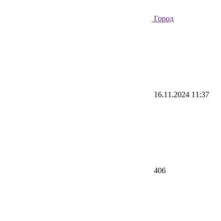
Город
16.11.2024 11:37
406