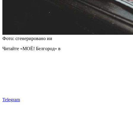
Фото: сгенерировано ии
Читайте «МОЁ! Белгород» в
Telegram