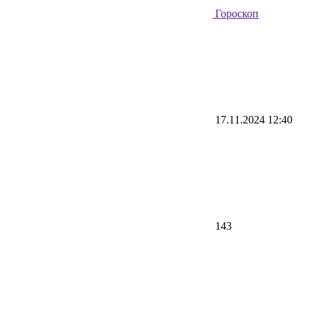
Гороскоп
17.11.2024 12:40
143