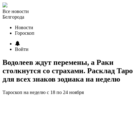
Все новости
Белгорода
Новости
Гороскоп
Войти
Водолеев ждут перемены, а Раки
столкнутся со страхами. Расклад Таро
для всех знаков зодиака на неделю
Тароскоп на неделю с 18 по 24 ноября