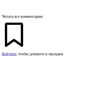
Читать все комментарии
Войдите
, чтобы добавить в закладки