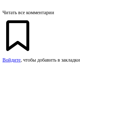
Читать все комментарии
Войдите
, чтобы добавить в закладки