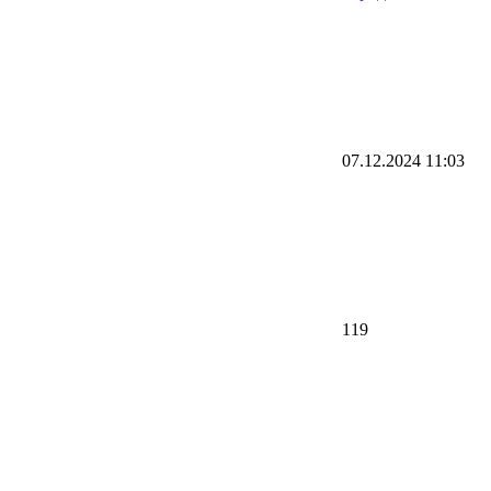
07.12.2024 11:03
119