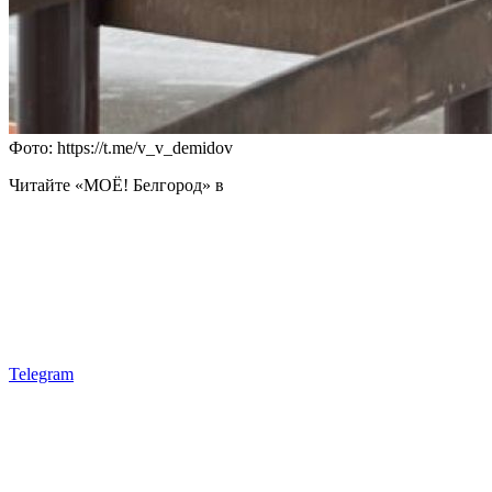
Фото: https://t.me/v_v_demidov
Читайте «МОЁ! Белгород» в
Telegram