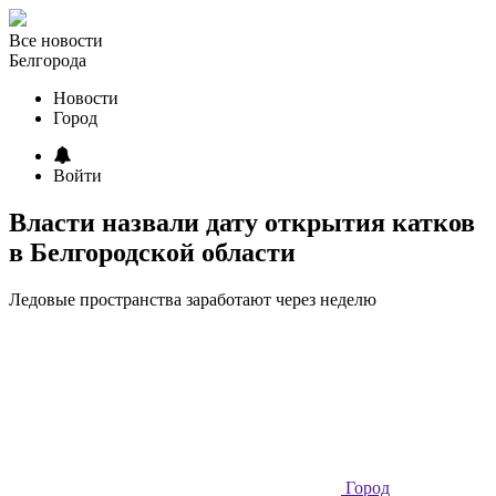
Все новости
Белгорода
Новости
Город
Войти
Власти назвали дату открытия катков
в Белгородской области
Ледовые пространства заработают через неделю
Город