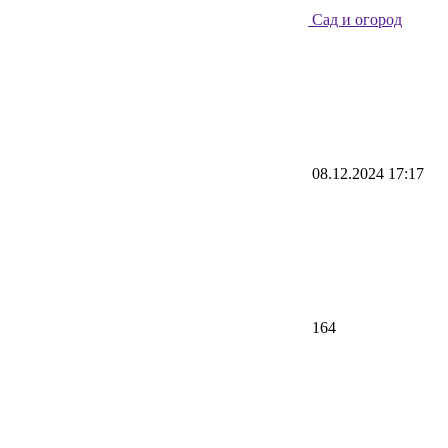
Сад и огород
08.12.2024 17:17
164