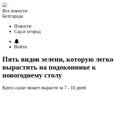
Все новости
Белгорода
Новости
Сад и огород
Войти
Пять видов зелени, которую легко
вырастить на подоконнике к
новогоднему столу
Кресс-салат может вырасти за 7 - 10 дней