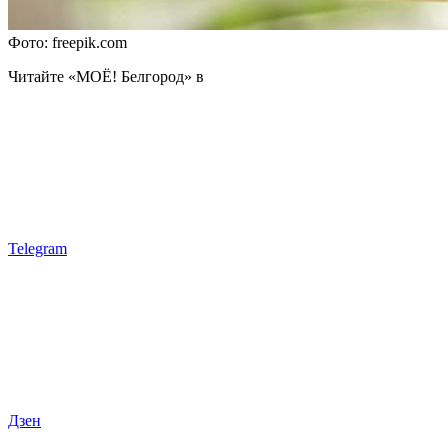
Фото: freepik.com
Читайте «МОЁ! Белгород» в
Telegram
Дзен