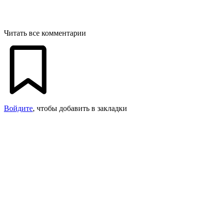
Читать все комментарии
Войдите
, чтобы добавить в закладки