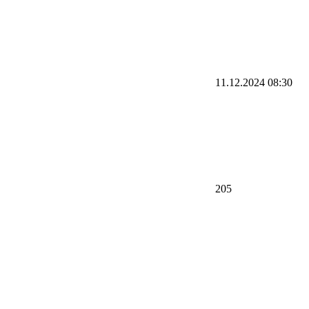
11.12.2024 08:30
205