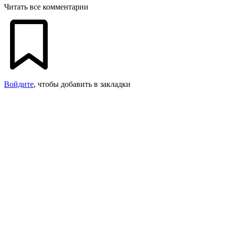
Читать все комментарии
Войдите
, чтобы добавить в закладки