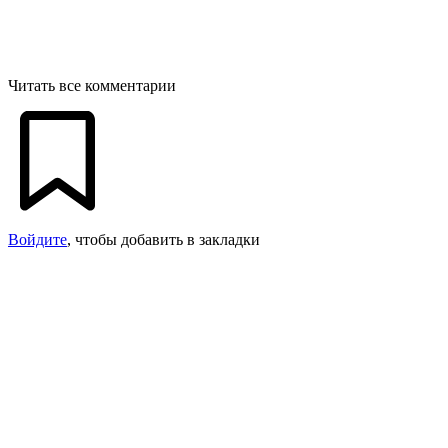
Читать все комментарии
Войдите
, чтобы добавить в закладки