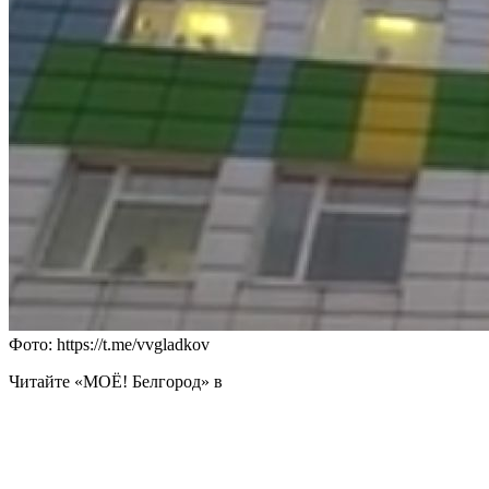
Фото: https://t.me/vvgladkov
Читайте «МОЁ! Белгород» в