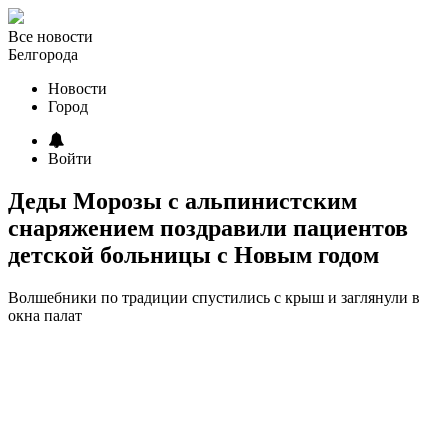
Все новости
Белгорода
Новости
Город
Войти
Деды Морозы с альпинистским
снаряжением поздравили пациентов
детской больницы с Новым годом
Волшебники по традиции спустились с крыш и заглянули в
окна палат