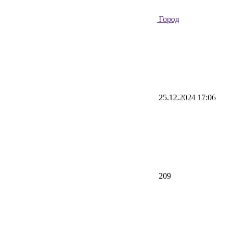
Город
25.12.2024 17:06
209