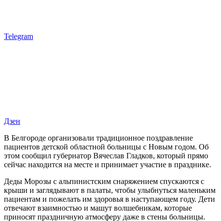
Telegram
Дзен
В Белгороде организовали традиционное поздравление
пациентов детской областной больницы с Новым годом. Об
этом сообщил губернатор Вячеслав Гладков, который прямо
сейчас находится на месте и принимает участие в празднике.
Деды Морозы с альпинистским снаряжением спускаются с
крыши и заглядывают в палаты, чтобы улыбнуться маленьким
пациентам и пожелать им здоровья в наступающем году. Дети
отвечают взаимностью и машут волшебникам, которые
приносят праздничную атмосферу даже в стены больницы.