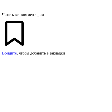
Читать все комментарии
Войдите
, чтобы добавить в закладки