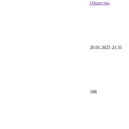
Общество
20.01.2025 21:31
188