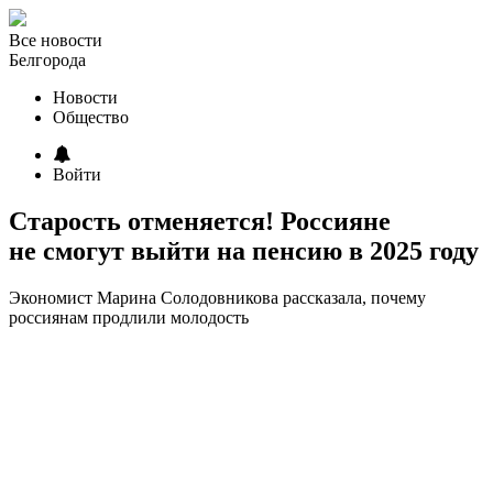
Все новости
Белгорода
Новости
Общество
Войти
Старость отменяется! Россияне
не смогут выйти на пенсию в 2025 году
Экономист Марина Солодовникова рассказала, почему
россиянам продлили молодость