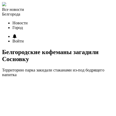
Все новости
Белгорода
Новости
Город
Войти
Белгородские кофеманы загадили
Сосновку
Территорию парка закидали стаканами из-под бодрящего
напитка