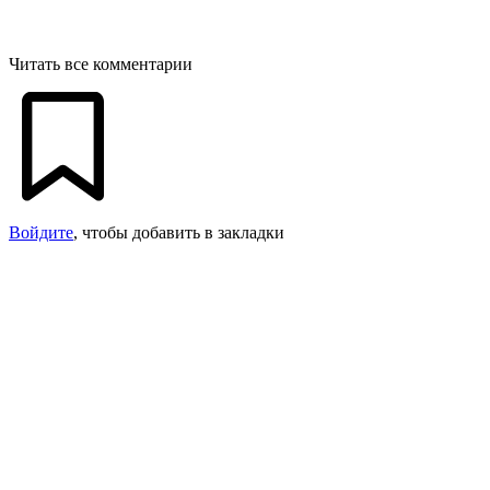
Читать все комментарии
Войдите
, чтобы добавить в закладки