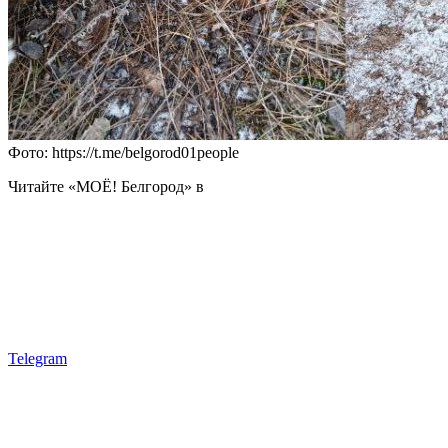
Фото: https://t.me/belgorod01people
Читайте «МОЁ! Белгород» в
Telegram