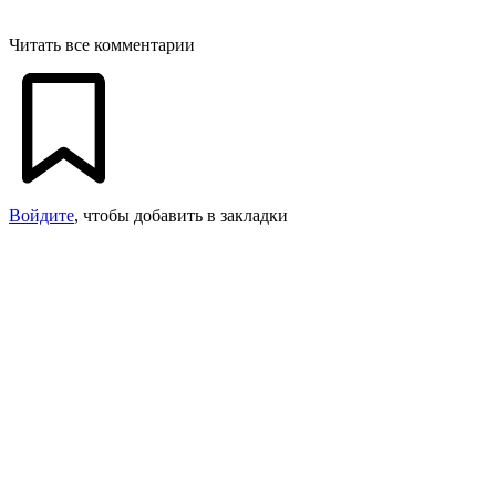
Читать все комментарии
Войдите
, чтобы добавить в закладки