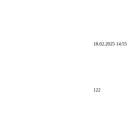
18.02.2025 14:55
122