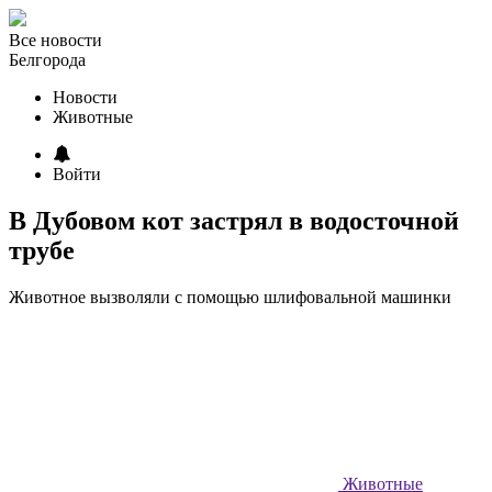
Все новости
Белгорода
Новости
Животные
Войти
В Дубовом кот застрял в водосточной
трубе
Животное вызволяли с помощью шлифовальной машинки
Животные