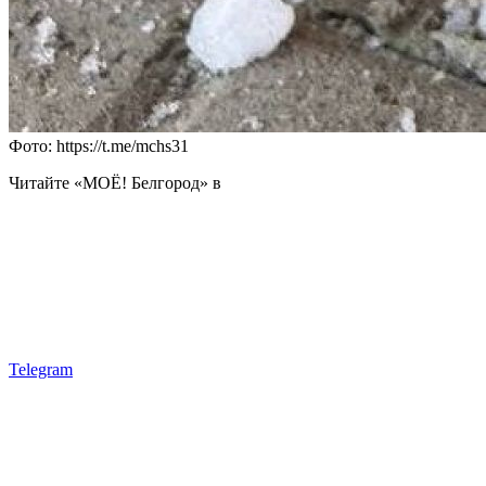
Фото: https://t.me/mchs31
Читайте «МОЁ! Белгород» в
Telegram