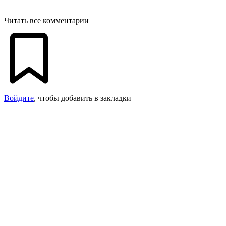
Читать все комментарии
Войдите
, чтобы добавить в закладки