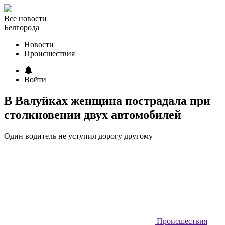
Все новости
Белгорода
Новости
Происшествия
Войти
В Валуйках женщина пострадала при
столкновении двух автомобилей
Один водитель не уступил дорогу другому
Происшествия