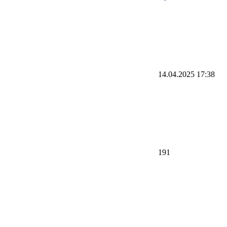
14.04.2025 17:38
191