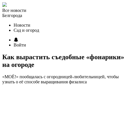
Все новости
Белгорода
Новости
Сад и огород
Войти
Как вырастить съедобные «фонарики»
на огороде
«МОЁ!» пообщалась с огородницей-любительницей, чтобы
узнать о её способе выращивания физалиса