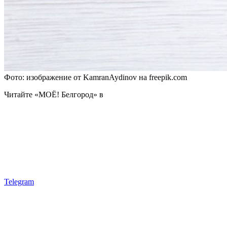
Фото: изображение от KamranAydinov на freepik.com
Читайте «МОЁ! Белгород» в
Telegram