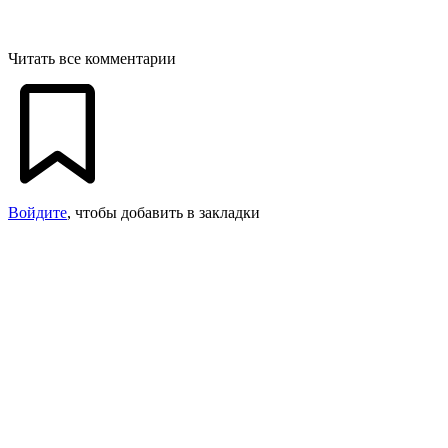
Читать все комментарии
Войдите
, чтобы добавить в закладки