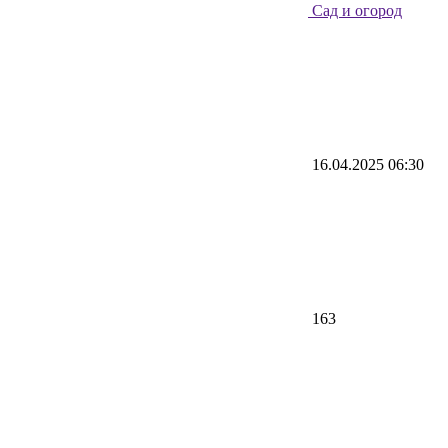
Сад и огород
16.04.2025 06:30
163