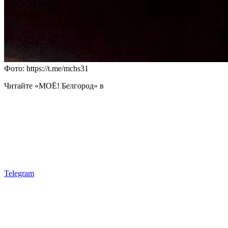
Фото: https://t.me/mchs31
Читайте «МОЁ! Белгород» в
Telegram