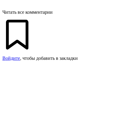
Читать все комментарии
Войдите
, чтобы добавить в закладки