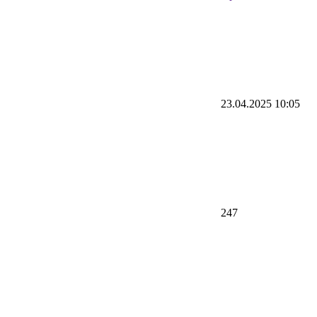
23.04.2025 10:05
247