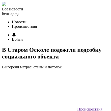
Все новости
Белгорода
Новости
Происшествия
Войти
В Старом Осколе подожгли подсобку
социального объекта
Выгорели матрас, стены и потолок
Происшествия