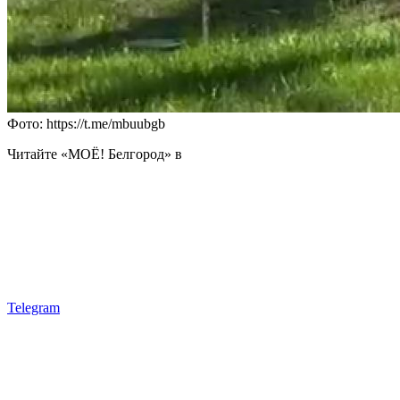
Фото: https://t.me/mbuubgb
Читайте «МОЁ! Белгород» в
Telegram