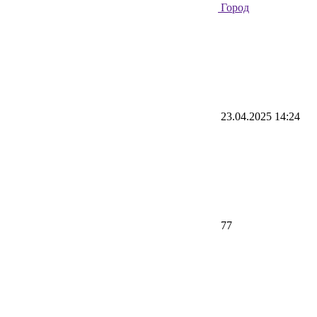
Город
23.04.2025 14:24
77