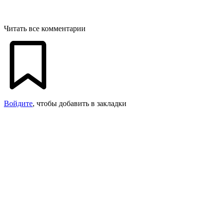
Читать все комментарии
Войдите
, чтобы добавить в закладки