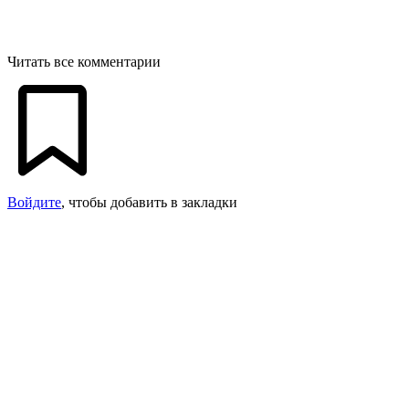
Читать все комментарии
Войдите
, чтобы добавить в закладки