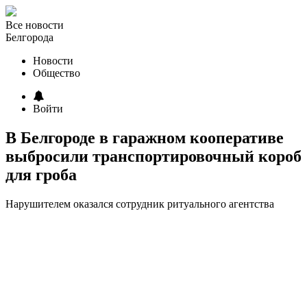
Все новости
Белгорода
Новости
Общество
Войти
В Белгороде в гаражном кооперативе
выбросили транспортировочный короб
для гроба
Нарушителем оказался сотрудник ритуального агентства