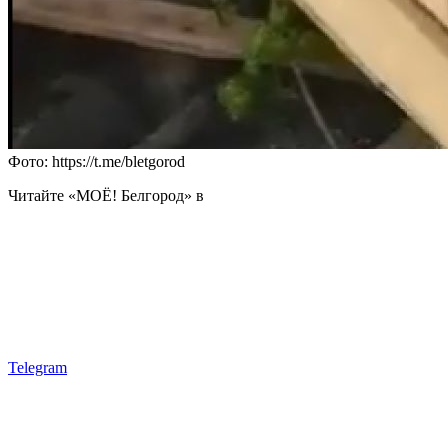
Фото: https://t.me/bletgorod
Читайте «МОЁ! Белгород» в
Telegram