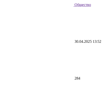
Общество
30.04.2025 13:52
284