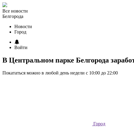
Все новости
Белгорода
Новости
Город
Войти
В Центральном парке Белгорода зарабо
Покататься можно в любой день недели с 10:00 до 22:00
Город