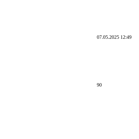
07.05.2025 12:49
90