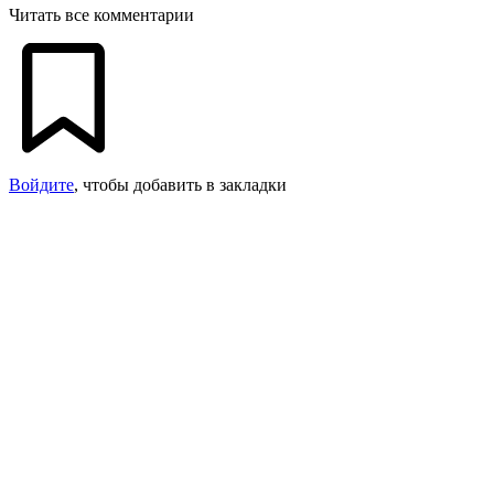
Читать все комментарии
Войдите
, чтобы добавить в закладки