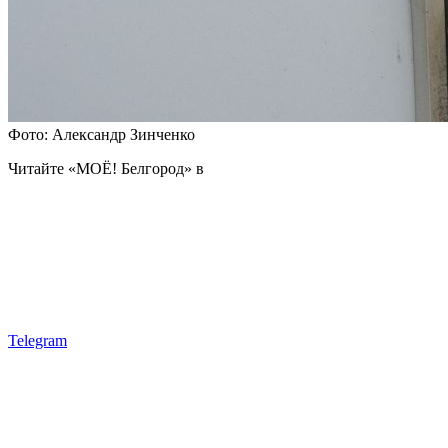
Фото: Александр Зинченко
Читайте «МОЁ! Белгород» в
Telegram