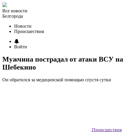
Все новости
Белгорода
Новости
Происшествия
Войти
Мужчина пострадал от атаки ВСУ на
Шебекино
Он обратился за медицинской помощью спустя сутки
Происшествия