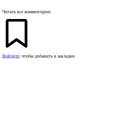
Читать все комментарии
Войдите
, чтобы добавить в закладки