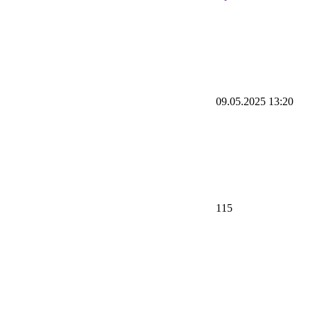
09.05.2025 13:20
115