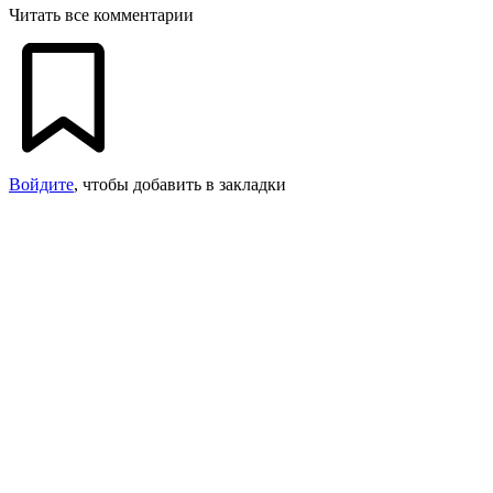
Читать все комментарии
Войдите
, чтобы добавить в закладки