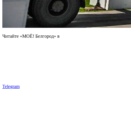
Читайте «МОЁ! Белгород» в
Telegram