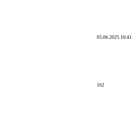
05.06.2025 10:41
162