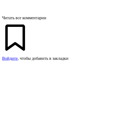
Читать все комментарии
Войдите
, чтобы добавить в закладки