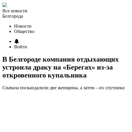
Все новости
Белгорода
Новости
Общество
Войти
В Белгороде компания отдыхающих
устроила драку на «Берегах» из-за
откровенного купальника
Сначала поскандалили две женщины, а затем – их спутники