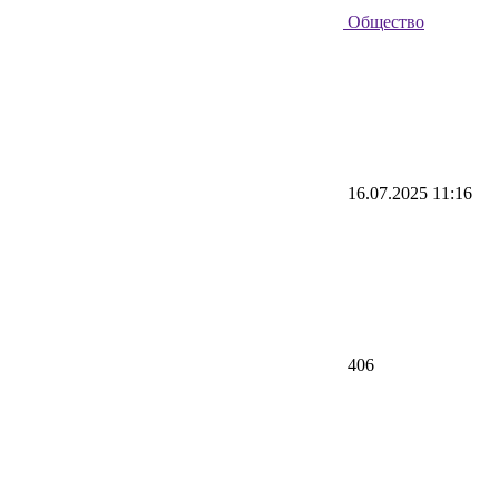
Общество
16.07.2025 11:16
406