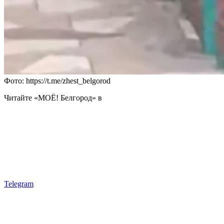
Фото: https://t.me/zhest_belgorod
Читайте «МОЁ! Белгород» в
Telegram