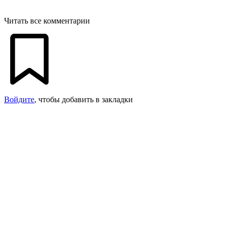
Читать все комментарии
Войдите
, чтобы добавить в закладки