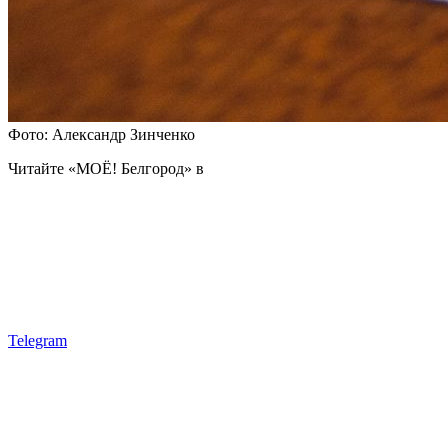
Фото: Александр Зинченко
Читайте «МОЁ! Белгород» в
Telegram