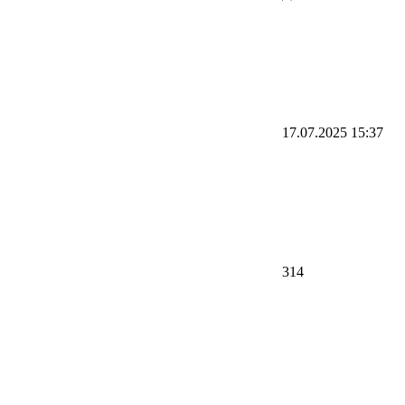
17.07.2025 15:37
314