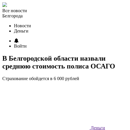
Все новости
Белгорода
Новости
Деньги
Войти
В Белгородской области назвали
среднюю стоимость полиса ОСАГО
Страхование обойдется в 6 000 рублей
Деньги