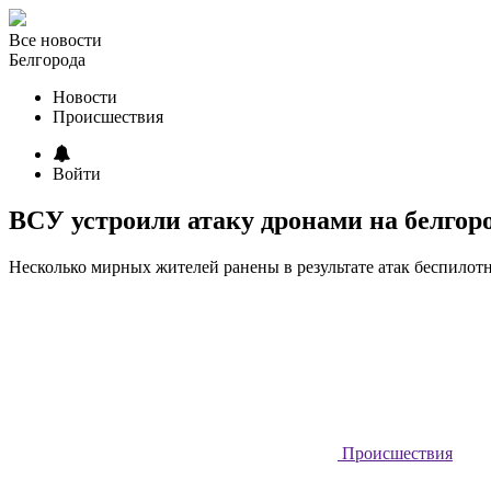
Все новости
Белгорода
Новости
Происшествия
Войти
ВСУ устроили атаку дронами на белгор
Несколько мирных жителей ранены в результате атак беспилот
Происшествия