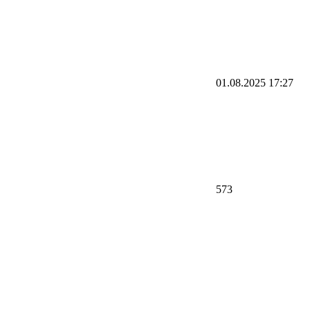
01.08.2025 17:27
573