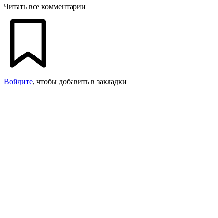
Читать все комментарии
Войдите
, чтобы добавить в закладки