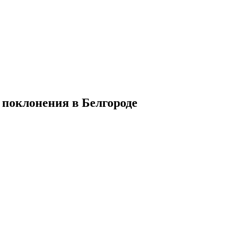
 поклонения в Белгороде