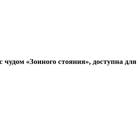
 чудом «Зоиного стояния», доступна для