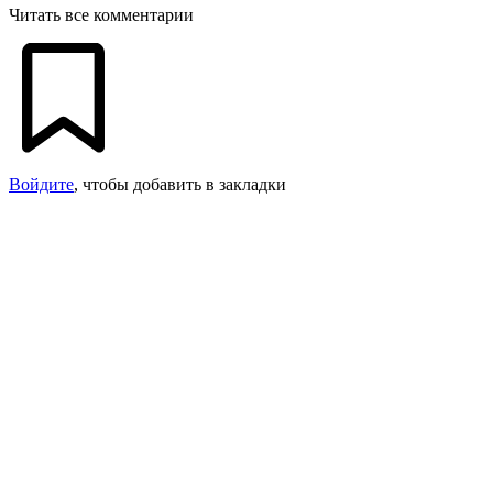
Читать все комментарии
Войдите
, чтобы добавить в закладки