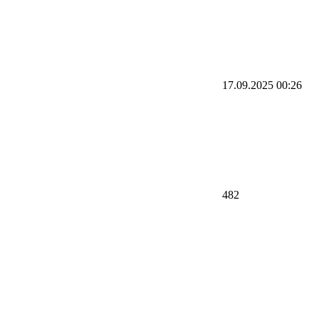
17.09.2025 00:26
482