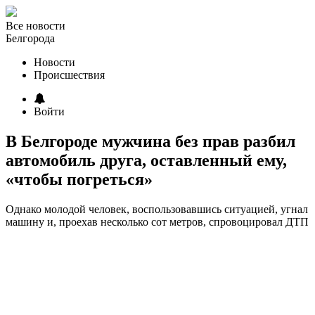
Все новости
Белгорода
Новости
Происшествия
Войти
В Белгороде мужчина без прав разбил
автомобиль друга, оставленный ему,
«чтобы погреться»
Однако молодой человек, воспользовавшись ситуацией, угнал
машину и, проехав несколько сот метров, спровоцировал ДТП