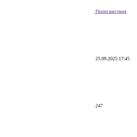
Происшествия
25.09.2025 17:45
247