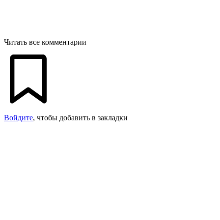
Читать все комментарии
Войдите
, чтобы добавить в закладки