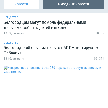
НОВОСТИ
НАРОДНЫЕ НОВОСТИ
Общество
Белгородцам могут помочь федеральными
деньгами собрать детей в школу
14:02, сегодня
0
8
Общество
Белгородский опыт защиты от БПЛА тестируют у
Собянина
13:50, сегодня
0
12