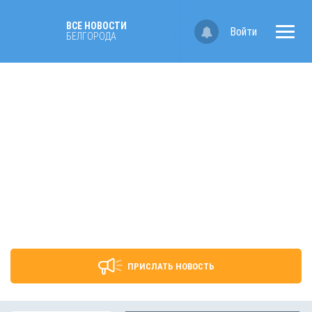
ВСЕ НОВОСТИ
Войти
БЕЛГОРОДА
ПРИСЛАТЬ НОВОСТЬ