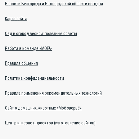
Новости Белгорода и Белгородской области сегодня
Карта сайта
Сад и огород весной: полезные советы
Работа в команде «МОЁ!»
Правила общения
Политика конфиденциальности
Правила применения рекомендательных технологий
Сайт о домашних животных «Моё зверьё»
Центр интернет-проектов (изготовление сайтов)