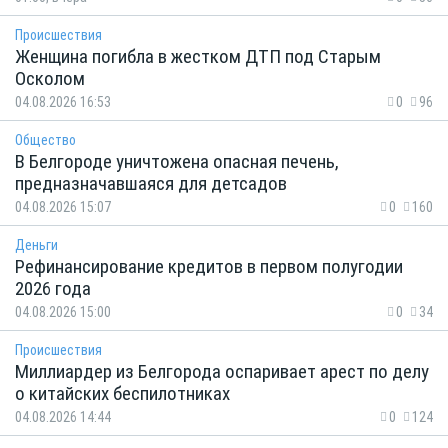
Происшествия
Женщина погибла в жестком ДТП под Старым
Осколом
04.08.2026 16:53
0
96
Общество
В Белгороде уничтожена опасная печень,
предназначавшаяся для детсадов
04.08.2026 15:07
0
160
Деньги
Рефинансирование кредитов в первом полугодии
2026 года
04.08.2026 15:00
0
34
Происшествия
Миллиардер из Белгорода оспаривает арест по делу
о китайских беспилотниках
04.08.2026 14:44
0
124