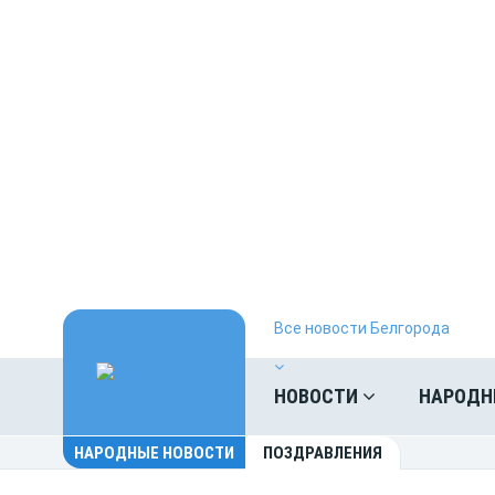
Все новости Белгорода
НОВОСТИ
НАРОДН
НАРОДНЫЕ НОВОСТИ
ПОЗДРАВЛЕНИЯ