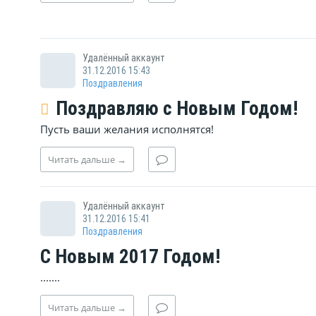
Удалённый аккаунт
31.12.2016 15:43
Поздравления
Поздравляю с Новым Годом!
Пусть ваши желания исполнятся!
Читать
дальше
→
Удалённый аккаунт
31.12.2016 15:41
Поздравления
С Новым 2017 Годом!
.......
Читать
дальше
→