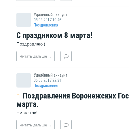
Удалённый аккаунт
08.03.2017 10:46
Поздравления
С праздником 8 марта!
Поздравляю )
Читать
дальше
→
Удалённый аккаунт
06.03.2017 22:31
Поздравления
Поздравления Воронежских Гос
марта.
Ни чё так!
Читать
дальше
→