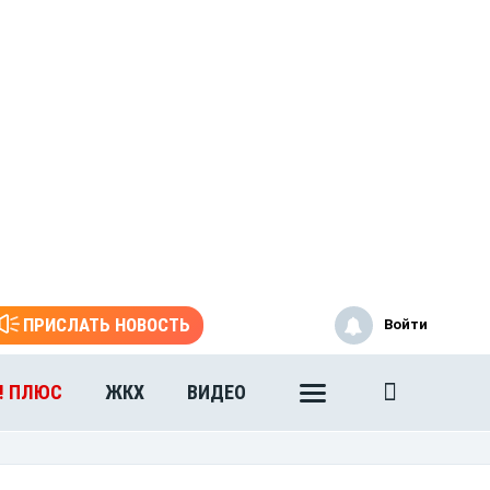
ПРИСЛАТЬ НОВОСТЬ
Войти
! ПЛЮС
ЖКХ
ВИДЕО