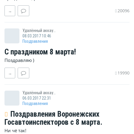
20096
→
Удалённый аккаунт
08.03.2017 10:46
Поздравления
С праздником 8 марта!
Поздравляю )
19990
→
Удалённый аккаунт
06.03.2017 22:31
Поздравления
Поздравления Воронежских
Госавтоинспекторов с 8 марта.
Ни чё так!