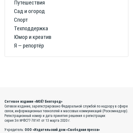
Путешествия
Сад и огород
Спорт
Техподдержка
Юмор и креатив
Я — репортёр
Сетевое издание «МОЁ! Белгород»
Сетевое издание, зарегистрировано Федеральной службой по надзору в сфере
связи, информационных технологий и массовых коммуникаций (Роскомнадзор).
Регистрационный номер и дата принятия решения о регистрации:
серия Эл №ФС77-78141 от 13 марта 2020 г.
Учредитель:
ООО «Издательский дом «Свободная пресса»