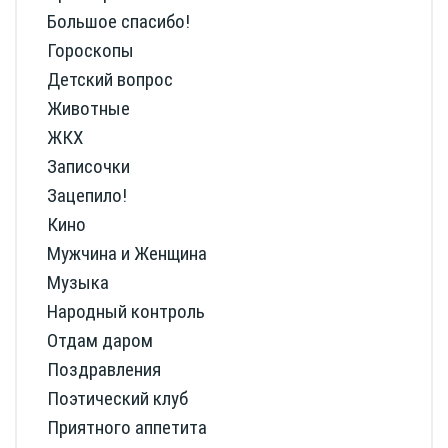
Большое спасибо!
Гороскопы
Детский вопрос
Животные
ЖКХ
Записочки
Зацепило!
Кино
Мужчина и Женщина
Музыка
Народный контроль
Отдам даром
Поздравления
Поэтический клуб
Приятного аппетита