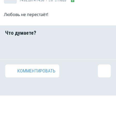
Любовь не перестаёт!
КОММЕНТИРОВАТЬ