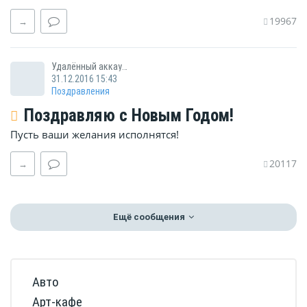
19967
→
Удалённый аккаунт
31.12.2016 15:43
Поздравления
Поздравляю с Новым Годом!
Пусть ваши желания исполнятся!
20117
→
Ещё сообщения
Авто
Арт-кафе