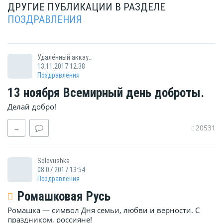
ДРУГИЕ ПУБЛИКАЦИИ В РАЗДЕЛЕ
ПОЗДРАВЛЕНИЯ
Удалённый аккаунт
13.11.2017 12:38
Поздравления
13 ноября Всемирный день доброты.
Делай добро!
20531
→
Solovushka
08.07.2017 13:54
Поздравления
Ромашковая Русь
Ромашка — символ Дня семьи, любви и верности. С
праздником, россияне!