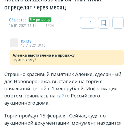
определят через месяц
Я — репортёр
Общество
1
15.01.2021 11:15
1904
Kotik88
15.01.2021 08:10
Алёнка выставлена на продажу
Нужна кому?
Страшно красивый памятник Алёнке, сделанный
для Нововоронежа, выставили на торги с
начальной ценой в 1 млн рублей. Информация
об этом появилась на
сайте
Российского
аукционного дома.
Торги пройдут 15 февраля. Сейчас, судя по
аукционной документации, монумент находится