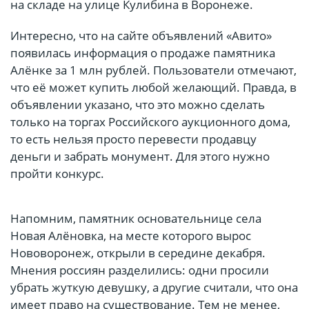
на складе на улице Кулибина в Воронеже.
Интересно, что на сайте объявлений «Авито»
появилась информация о продаже памятника
Алёнке за 1 млн рублей. Пользователи отмечают,
что её может купить любой желающий. Правда, в
объявлении указано, что это можно сделать
только на торгах Российского аукционного дома,
то есть нельзя просто перевести продавцу
деньги и забрать монумент. Для этого нужно
пройти конкурс.
Напомним, памятник основательнице села
Новая Алёновка, на месте которого вырос
Нововоронеж, открыли в середине декабря.
Мнения россиян разделились: одни просили
убрать жуткую девушку, а другие считали, что она
имеет право на существование. Тем не менее,