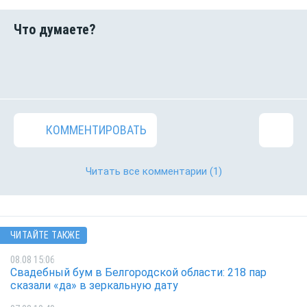
КОММЕНТИРОВАТЬ
Читать все комментарии
(1)
ЧИТАЙТЕ ТАКЖЕ
08.08 15:06
Свадебный бум в Белгородской области: 218 пар
сказали «да» в зеркальную дату