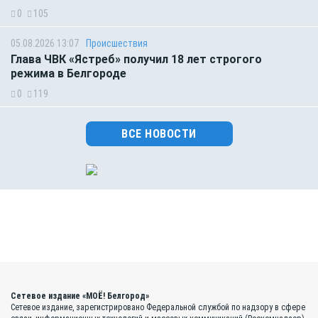
0
105
05.08.2026 13:07
Происшествия
Глава ЧВК «Ястреб» получил 18 лет строгого
режима в Белгороде
0
119
ВСЕ НОВОСТИ
Сетевое издание «МОЁ! Белгород»
Сетевое издание, зарегистрировано Федеральной службой по надзору в сфере