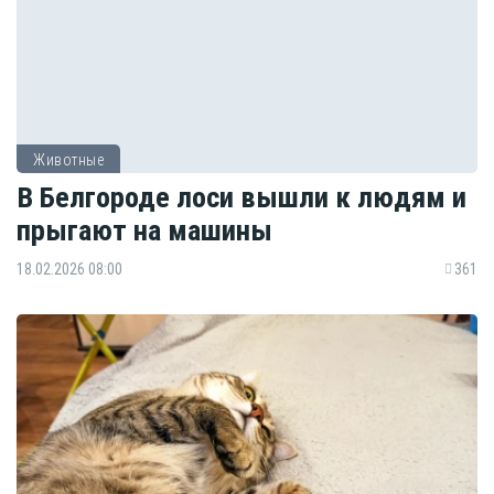
Животные
В Белгороде лоси вышли к людям и
прыгают на машины
18.02.2026 08:00
361