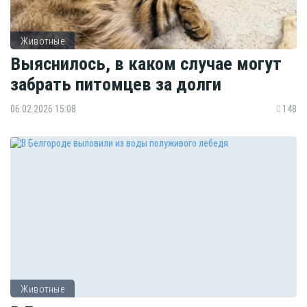
Животные
Выяснилось, в каком случае могут
забрать питомцев за долги
06.02.2026 15:08
148
Животные