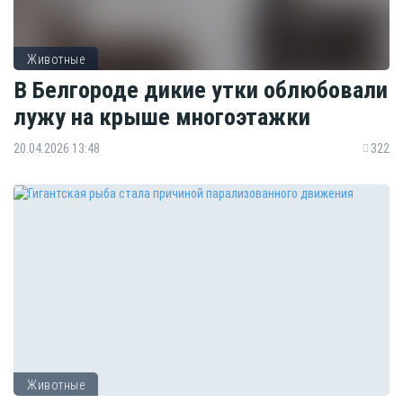
Животные
В Белгороде дикие утки облюбовали
лужу на крыше многоэтажки
20.04.2026 13:48
322
Животные