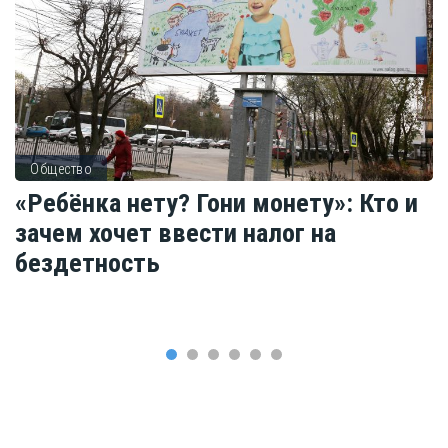
Общество
«Ребёнка нету? Гони монету»: Кто и
зачем хочет ввести налог на
бездетность