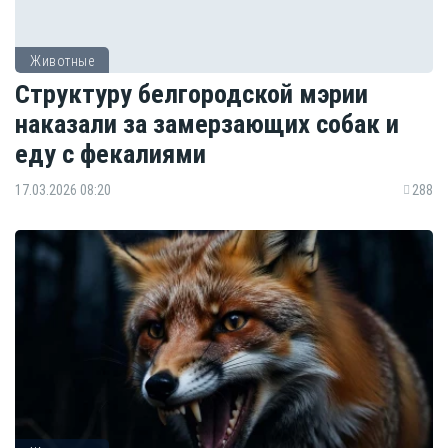
Животные
Структуру белгородской мэрии
наказали за замерзающих собак и
еду с фекалиями
17.03.2026 08:20
288