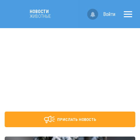
НОВОСТИ
Войти
ЖИВОТНЫЕ
ПРИСЛАТЬ НОВОСТЬ