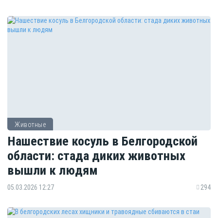
Животные
Нашествие косуль в Белгородской
области: стада диких животных
вышли к людям
05.03.2026 12:27
294