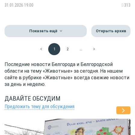
31.01.2026 19:00
313
Показать ещё
Открыть архив
1
2
...
Последние новости Белгорода и Белгородской
области на тему «Животные» за сегодня. На нашем
сайте в рубрике «Животные» всегда свежие новости
за день и неделю.
ДАВАЙТЕ ОБСУДИМ
Предложить тему для обсуждения