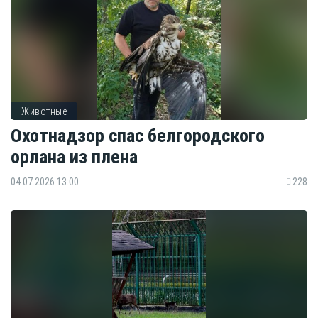
Животные
Охотнадзор спас белгородского
орлана из плена
04.07.2026 13:00
228