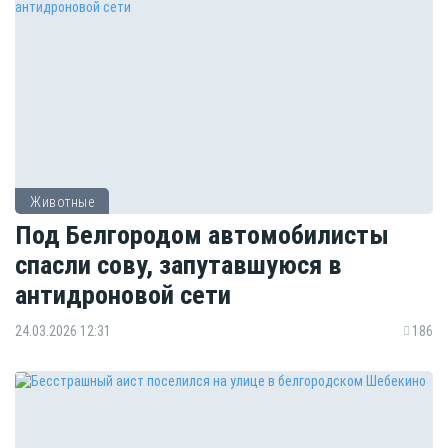
Животные
Под Белгородом автомобилисты
спасли сову, запутавшуюся в
антидроновой сети
24.03.2026 12:31
186