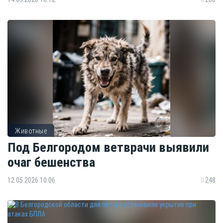
Животные
Под Белгородом ветврачи выявили
очаг бешенства
12.05.2026 10:06
248