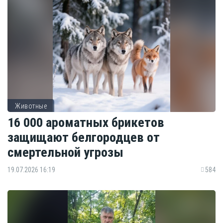
Животные
16 000 ароматных брикетов
защищают белгородцев от
смертельной угрозы
19.07.2026 16:19
584