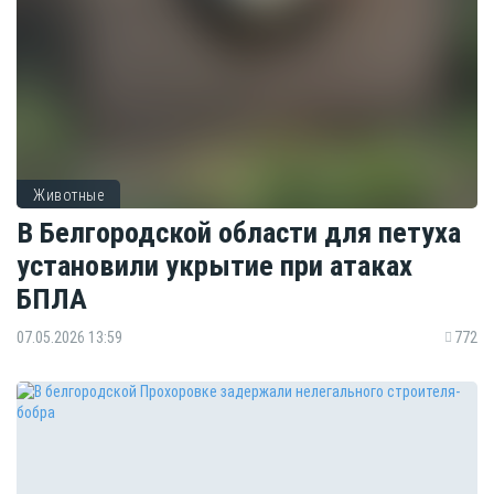
Животные
В Белгородской области для петуха
установили укрытие при атаках
БПЛА
07.05.2026 13:59
772