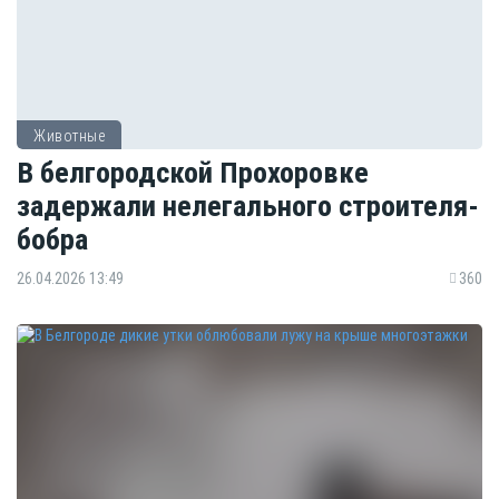
Животные
В белгородской Прохоровке
задержали нелегального строителя-
бобра
26.04.2026 13:49
360