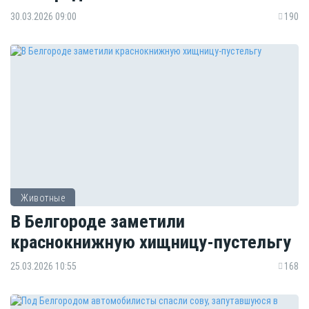
30.03.2026 09:00
190
Животные
В Белгороде заметили
краснокнижную хищницу-пустельгу
25.03.2026 10:55
168