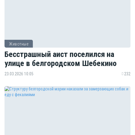
Животные
Бесстрашный аист поселился на
улице в белгородском Шебекино
23.03.2026 10:05
232