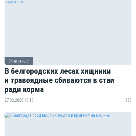
Животные
В белгородских лесах хищники
и травоядные сбиваются в стаи
ради корма
27.02.2026 10:16
330