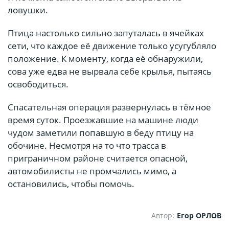
ловушки.
Птица настолько сильно запуталась в ячейках
сети, что каждое её движение только усугубляло
положение. К моменту, когда её обнаружили,
сова уже едва не вырвала себе крылья, пытаясь
освободиться.
Спасательная операция развернулась в тёмное
время суток. Проезжавшие на машине люди
чудом заметили попавшую в беду птицу на
обочине. Несмотря на то что трасса в
приграничном районе считается опасной,
автомобилисты не промчались мимо, а
остановились, чтобы помочь.
Автор:
Егор ОРЛОВ