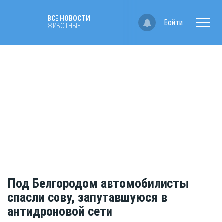
ВСЕ НОВОСТИ
Войти
ЖИВОТНЫЕ
Под Белгородом автомобилисты
спасли сову, запутавшуюся в
антидроновой сети