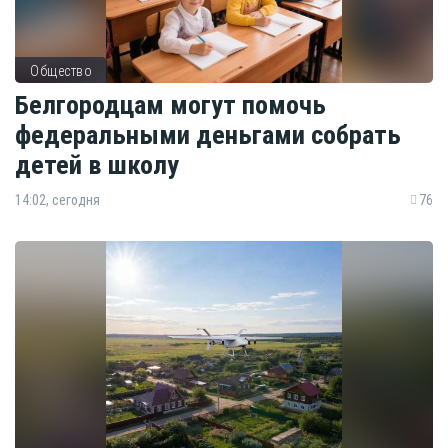
Общество
Белгородцам могут помочь
федеральными деньгами собрать
детей в школу
14:02, сегодня
76