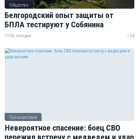
Общество
Белгородский опыт защиты от
БПЛА тестируют у Собянина
13:50, сегодня
54
Происшествия
Невероятное спасение: боец СВО
пережил встречу с медведем и удар