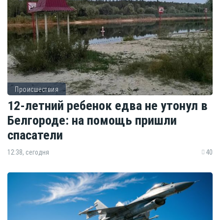
Происшествия
12-летний ребенок едва не утонул в
Белгороде: на помощь пришли
спасатели
12:38, сегодня
40