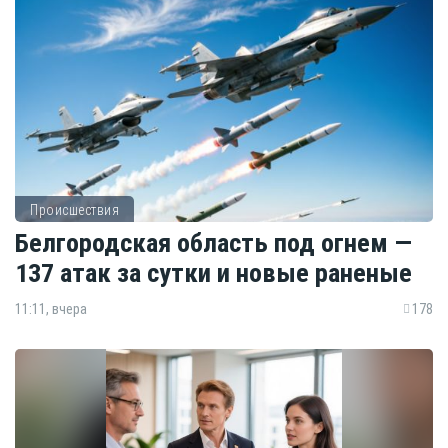
Происшествия
Белгородская область под огнем —
137 атак за сутки и новые раненые
11:11, вчера
178