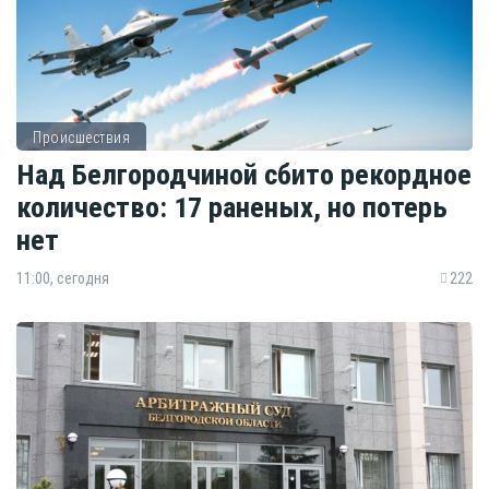
Происшествия
Над Белгородчиной сбито рекордное
количество: 17 раненых, но потерь
нет
11:00, сегодня
222