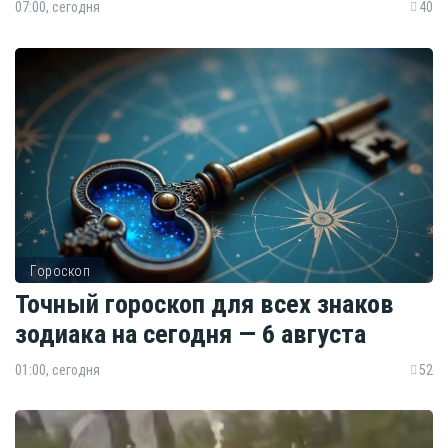
07:00, сегодня
40
Гороскоп
Точный гороскоп для всех знаков
зодиака на сегодня — 6 августа
01:00, сегодня
52