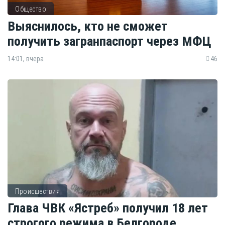
Общество
Выяснилось, кто не сможет
получить загранпаспорт через МФЦ
14:01, вчера
46
Происшествия
Глава ЧВК «Ястреб» получил 18 лет
строгого режима в Белгороде