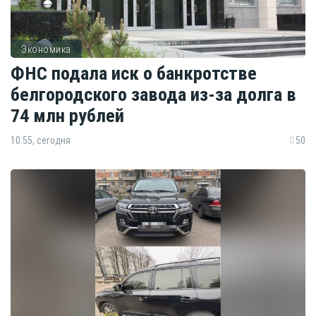
Экономика
ФНС подала иск о банкротстве
белгородского завода из-за долга в
74 млн рублей
10:55, сегодня
50