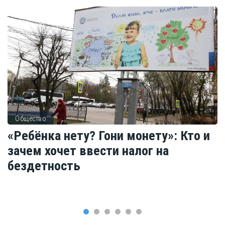
Общество
«Ребёнка нету? Гони монету»: Кто и
зачем хочет ввести налог на
бездетность