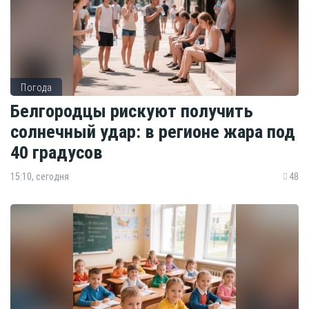
Погода
Белгородцы рискуют получить
солнечный удар: в регионе жара под
40 градусов
15:10, сегодня
48