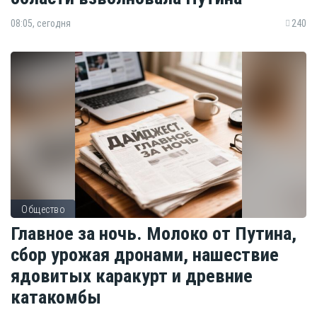
08:05, сегодня
240
Общество
Главное за ночь. Молоко от Путина,
сбор урожая дронами, нашествие
ядовитых каракурт и древние
катакомбы