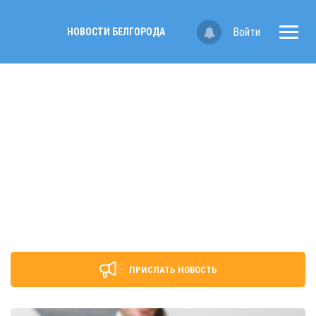
Войти
НОВОСТИ БЕЛГОРОДА
ПРИСЛАТЬ НОВОСТЬ