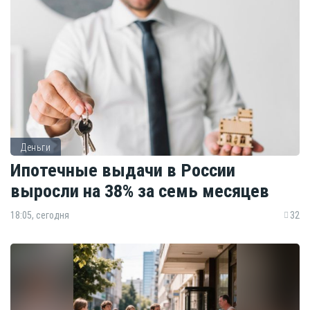
Деньги
Ипотечные выдачи в России
выросли на 38% за семь месяцев
18:05, сегодня
32