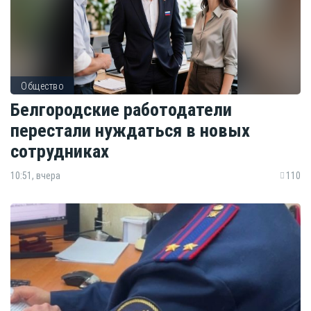
Общество
Белгородские работодатели
перестали нуждаться в новых
сотрудниках
10:51, вчера
110