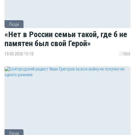
Люди
«Нет в России семьи такой, где б не
памятен был свой Герой»
10.05.2020 15:10
1066
Люди