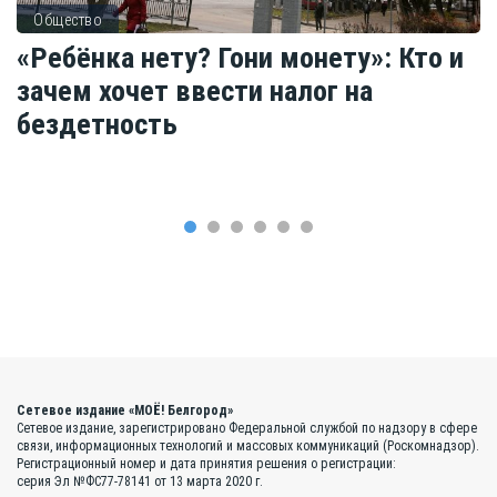
Общество
«Ребёнка нету? Гони монету»: Кто и
зачем хочет ввести налог на
бездетность
Сетевое издание «МОЁ! Белгород»
Сетевое издание, зарегистрировано Федеральной службой по надзору в сфере
связи, информационных технологий и массовых коммуникаций (Роскомнадзор).
Регистрационный номер и дата принятия решения о регистрации:
серия Эл №ФС77-78141 от 13 марта 2020 г.