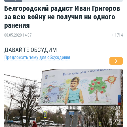
Белгородский радист Иван Григоров
за всю войну не получил ни одного
ранения
08.05.2020 14:07
1714
ДАВАЙТЕ ОБСУДИМ
Предложить тему для обсуждения