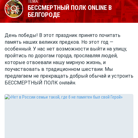
ТЕМА:
БЕССМЕРТНЫЙ ПОЛК ONLINE В
БЕЛГОРОДЕ
День победы! В этот праздник принято почитать
память наших великих предков. Но этот год —
особенный. У нас нет возможности выйти на улицу,
пройтись по дорогам города, прославляя людей,
которые отвоевали нашу мирную жизнь, и
поучаствовать в традиционном шествии. Мы
предлагаем не прекращать добрый обычай и устроить
БЕССМЕРТНЫЙ ПОЛК онлайн.