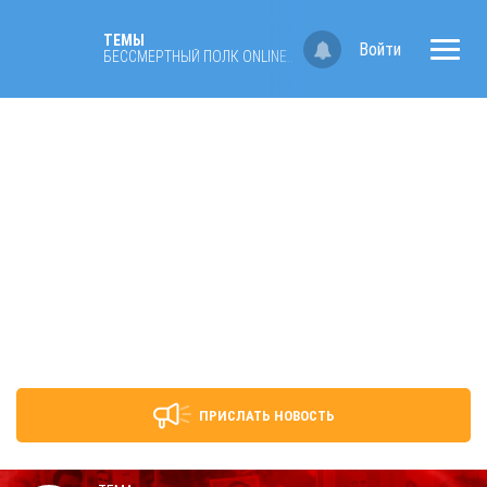
ТЕМЫ
Войти
БЕССМЕРТНЫЙ ПОЛК ONLINE В БЕЛГОРОДЕ
ПРИСЛАТЬ НОВОСТЬ