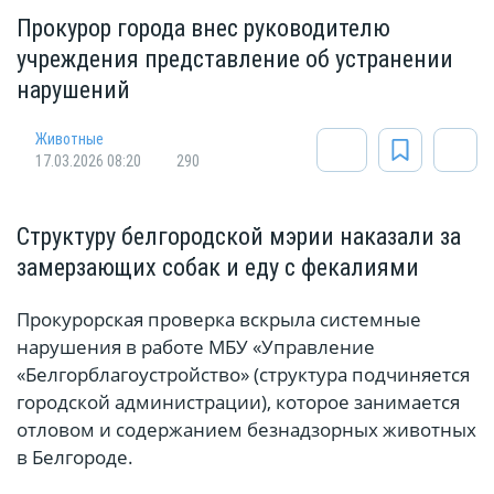
Прокурор города внес руководителю
учреждения представление об устранении
нарушений
Животные
17.03.2026 08:20
290
Структуру белгородской мэрии наказали за
замерзающих собак и еду с фекалиями
Прокурорская проверка вскрыла системные
нарушения в работе МБУ «Управление
«Белгорблагоустройство» (структура подчиняется
городской администрации), которое занимается
отловом и содержанием безнадзорных животных
в Белгороде.