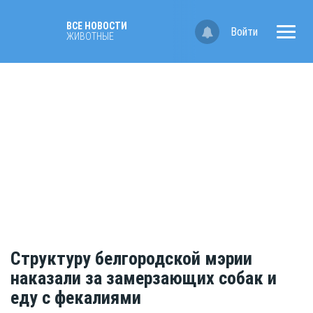
ВСЕ НОВОСТИ
Войти
ЖИВОТНЫЕ
Структуру белгородской мэрии
наказали за замерзающих собак и
еду с фекалиями