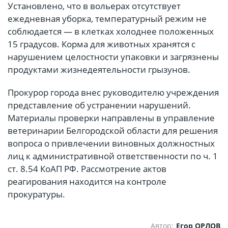
Установлено, что в вольерах отсутствует
ежедневная уборка, температурный режим не
соблюдается — в клетках холоднее положенных
15 градусов. Корма для животных хранятся с
нарушением целостности упаковки и загрязнены
продуктами жизнедеятельности грызунов.
Прокурор города внес руководителю учреждения
представление об устранении нарушений.
Материалы проверки направлены в управление
ветеринарии Белгородской области для решения
вопроса о привлечении виновных должностных
лиц к административной ответственности по ч. 1
ст. 8.54 КоАП РФ. Рассмотрение актов
реагирования находится на контроле
прокуратуры.
Автор:
Егор ОРЛОВ