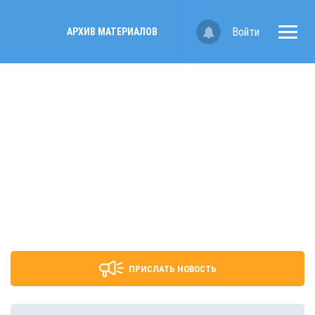
Войти
АРХИВ МАТЕРИАЛОВ
ПРИСЛАТЬ НОВОСТЬ