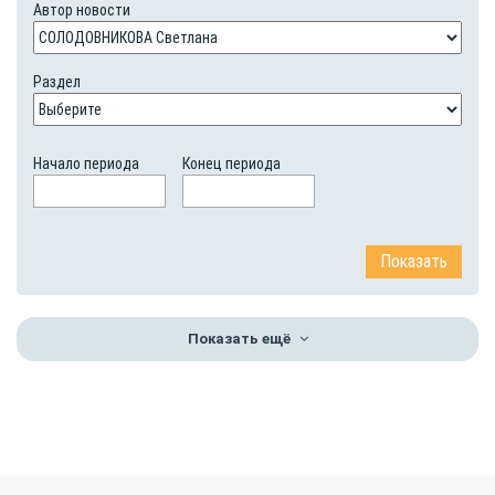
Автор новости
Раздел
Начало периода
Конец периода
Показать ещё