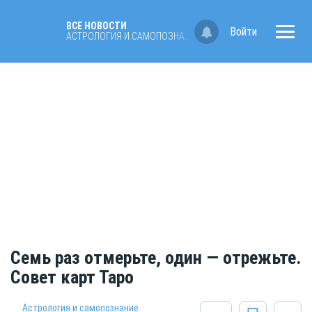
ВСЕ НОВОСТИ
Войти
АСТРОЛОГИЯ И САМОПОЗНАНИЕ
Семь раз отмерьте, один — отрежьте.
Совет карт Таро
Астрология и самопознание