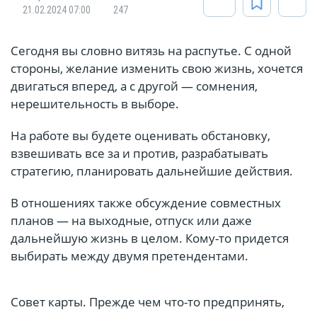
21.02.2024 07:00
247
Сегодня вы словно витязь на распутье. С одной
стороны, желание изменить свою жизнь, хочется
двигаться вперед, а с другой — сомнения,
нерешительность в выборе.
На работе вы будете оценивать обстановку,
взвешивать все за и против, разрабатывать
стратегию, планировать дальнейшие действия.
В отношениях также обсуждение совместных
планов — на выходные, отпуск или даже
дальнейшую жизнь в целом. Кому-то придется
выбирать между двумя претендентами.
Совет карты. Прежде чем что-то предпринять,