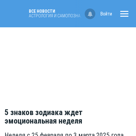
ВСЕ НОВОСТИ
Войти
АСТРОЛОГИЯ И САМОПОЗНАНИЕ
5 знаков зодиака ждет
эмоциональная неделя
Неделя с 25 февраля по 3 марта 2025 года