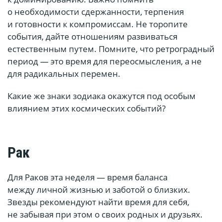
о необходимости сдержанности, терпения
и готовности к компромиссам. Не торопите
события, дайте отношениям развиваться
естественным путем. Помните, что ретроградный
период — это время для переосмысления, а не
для радикальных перемен.
Какие же знаки зодиака окажутся под особым
влиянием этих космических событий?
Рак
Для Раков эта неделя — время баланса
между личной жизнью и заботой о близких.
Звезды рекомендуют найти время для себя,
не забывая при этом о своих родных и друзьях.