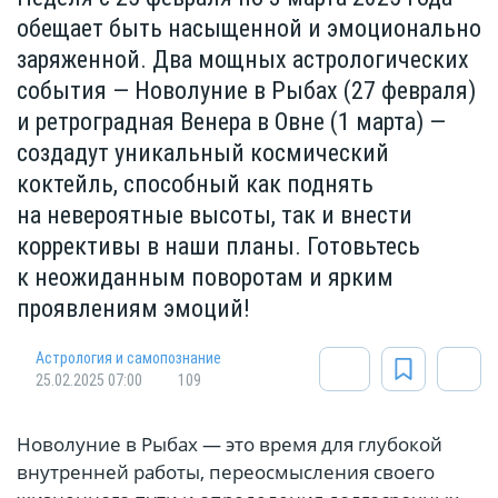
обещает быть насыщенной и эмоционально
заряженной. Два мощных астрологических
события — Новолуние в Рыбах (27 февраля)
и ретроградная Венера в Овне (1 марта) —
создадут уникальный космический
коктейль, способный как поднять
на невероятные высоты, так и внести
коррективы в наши планы. Готовьтесь
к неожиданным поворотам и ярким
проявлениям эмоций!
Астрология и самопознание
25.02.2025 07:00
109
Новолуние в Рыбах — это время для глубокой
внутренней работы, переосмысления своего