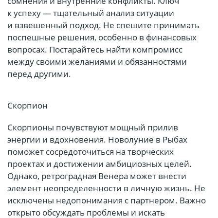
сомнения и внутренние конфликты. Ключ
к успеху — тщательный анализ ситуации
и взвешенный подход. Не спешите принимать
поспешные решения, особенно в финансовых
вопросах. Постарайтесь найти компромисс
между своими желаниями и обязанностями
перед другими.
Скорпион
Скорпионы почувствуют мощный прилив
энергии и вдохновения. Новолуние в Рыбах
поможет сосредоточиться на творческих
проектах и достижении амбициозных целей.
Однако, ретроградная Венера может внести
элемент неопределенности в личную жизнь. Не
исключены недопонимания с партнером. Важно
открыто обсуждать проблемы и искать