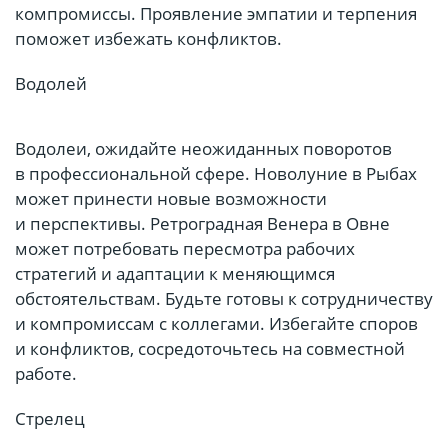
компромиссы. Проявление эмпатии и терпения
поможет избежать конфликтов.
Водолей
Водолеи, ожидайте неожиданных поворотов
в профессиональной сфере. Новолуние в Рыбах
может принести новые возможности
и перспективы. Ретроградная Венера в Овне
может потребовать пересмотра рабочих
стратегий и адаптации к меняющимся
обстоятельствам. Будьте готовы к сотрудничеству
и компромиссам с коллегами. Избегайте споров
и конфликтов, сосредоточьтесь на совместной
работе.
Стрелец