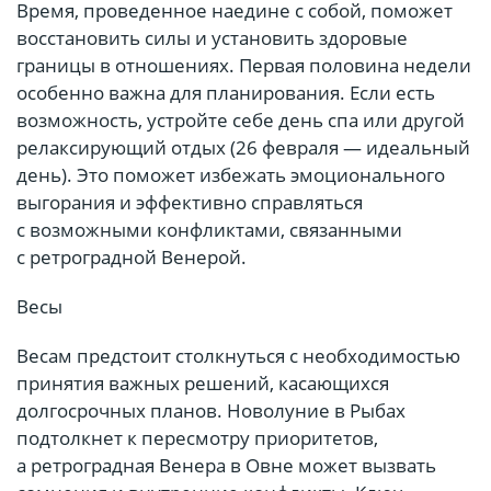
Время, проведенное наедине с собой, поможет
восстановить силы и установить здоровые
границы в отношениях. Первая половина недели
особенно важна для планирования. Если есть
возможность, устройте себе день спа или другой
релаксирующий отдых (26 февраля — идеальный
день). Это поможет избежать эмоционального
выгорания и эффективно справляться
с возможными конфликтами, связанными
с ретроградной Венерой.
Весы
Весам предстоит столкнуться с необходимостью
принятия важных решений, касающихся
долгосрочных планов. Новолуние в Рыбах
подтолкнет к пересмотру приоритетов,
а ретроградная Венера в Овне может вызвать