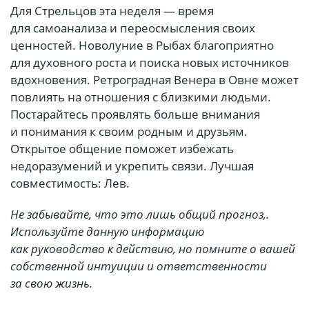
Для Стрельцов эта неделя — время
для самоанализа и переосмысления своих
ценностей. Новолуние в Рыбах благоприятно
для духовного роста и поиска новых источников
вдохновения. Ретроградная Венера в Овне может
повлиять на отношения с близкими людьми.
Постарайтесь проявлять больше внимания
и понимания к своим родным и друзьям.
Открытое общение поможет избежать
недоразумений и укрепить связи. Лучшая
совместимость: Лев.
Не забывайте, что это лишь общий прогноз,.
Используйте данную информацию
как руководство к действию, но помните о вашей
собственной интуиции и ответственности
за свою жизнь.