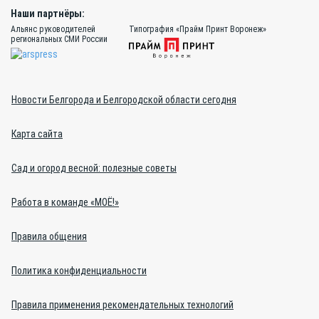
Наши партнёры:
Альянс руководителей
Типография «Прайм Принт Воронеж»
региональных СМИ России
Новости Белгорода и Белгородской области сегодня
Карта сайта
Сад и огород весной: полезные советы
Работа в команде «МОЁ!»
Правила общения
Политика конфиденциальности
Правила применения рекомендательных технологий