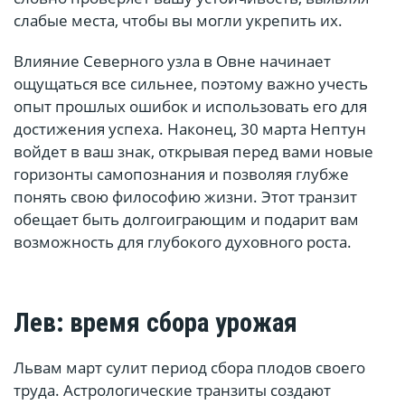
слабые места, чтобы вы могли укрепить их.
Влияние Северного узла в Овне начинает
ощущаться все сильнее, поэтому важно учесть
опыт прошлых ошибок и использовать его для
достижения успеха. Наконец, 30 марта Нептун
войдет в ваш знак, открывая перед вами новые
горизонты самопознания и позволяя глубже
понять свою философию жизни. Этот транзит
обещает быть долгоиграющим и подарит вам
возможность для глубокого духовного роста.
Лев: время сбора урожая
Львам март сулит период сбора плодов своего
труда. Астрологические транзиты создают