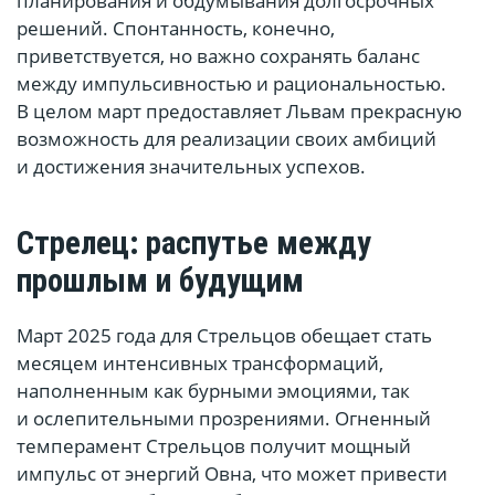
планирования и обдумывания долгосрочных
решений. Спонтанность, конечно,
приветствуется, но важно сохранять баланс
между импульсивностью и рациональностью.
В целом март предоставляет Львам прекрасную
возможность для реализации своих амбиций
и достижения значительных успехов.
Стрелец: распутье между
прошлым и будущим
Март 2025 года для Стрельцов обещает стать
месяцем интенсивных трансформаций,
наполненным как бурными эмоциями, так
и ослепительными прозрениями. Огненный
темперамент Стрельцов получит мощный
импульс от энергий Овна, что может привести