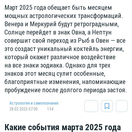
Март 2025 года обещает быть месяцем
мощных астрологических трансформаций.
Венера и Меркурий будут ретроградными,
Солнце перейдет в знак Овна, а Нептун
совершит свой переход из Рыб в Овен — все
это создаст уникальный коктейль энергии,
который окажет различное воздействие
на все знаки зодиака. Однако для трех
знаков этот месяц сулит особенные,
благоприятные изменения, напоминающие
пробуждение после долгого периода застоя.
Астрология и самопознание
28.02.2025 07:00
134
Какие события марта 2025 года