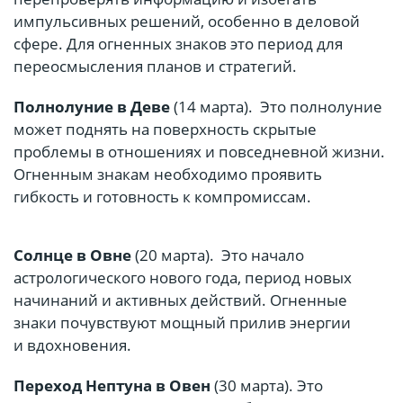
импульсивных решений, особенно в деловой
сфере. Для огненных знаков это период для
переосмысления планов и стратегий.
Полнолуние в Деве
(14 марта). Это полнолуние
может поднять на поверхность скрытые
проблемы в отношениях и повседневной жизни.
Огненным знакам необходимо проявить
гибкость и готовность к компромиссам.
Солнце в Овне
(20 марта). Это начало
астрологического нового года, период новых
начинаний и активных действий. Огненные
знаки почувствуют мощный прилив энергии
и вдохновения.
Переход Нептуна в Овен
(30 марта). Это