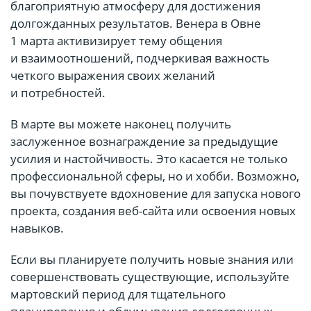
благоприятную атмосферу для достижения
долгожданных результатов. Венера в Овне
1 марта активизирует тему общения
и взаимоотношений, подчеркивая важность
четкого выражения своих желаний
и потребностей.
В марте вы можете наконец получить
заслуженное вознаграждение за предыдущие
усилия и настойчивость. Это касается не только
профессиональной сферы, но и хобби. Возможно,
вы почувствуете вдохновение для запуска нового
проекта, создания веб-сайта или освоения новых
навыков.
Если вы планируете получить новые знания или
совершенствовать существующие, используйте
мартовский период для тщательного