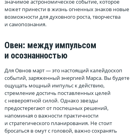
значимое астрономическое событие, которое
может принести в жизнь огненных знаков новые
возможности для духовного роста, творчества
и самопознания.
Овен: между импульсом
и осознанностью
Для Овнов март — это настоящий калейдоскоп
событий, заряженный энергией Марса. Вы будете
ощущать мощный импульс к действию,
стремление достичь поставленных целей
с невероятной силой. Однако звезды
предостерегают от поспешных решений,
напоминая о важности практичности
и стратегического планирования. Не стоит
бросаться в омут с головой, важно сохранять