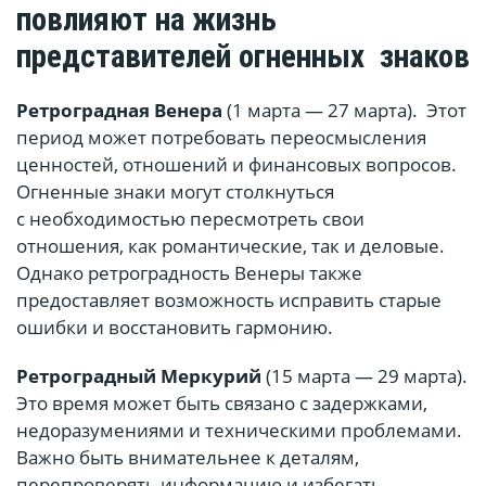
повлияют на жизнь
представителей огненных знаков
Ретроградная Венера
(1 марта — 27 марта). Этот
период может потребовать переосмысления
ценностей, отношений и финансовых вопросов.
Огненные знаки могут столкнуться
с необходимостью пересмотреть свои
отношения, как романтические, так и деловые.
Однако ретроградность Венеры также
предоставляет возможность исправить старые
ошибки и восстановить гармонию.
Ретроградный Меркурий
(15 марта — 29 марта).
Это время может быть связано с задержками,
недоразумениями и техническими проблемами.
Важно быть внимательнее к деталям,
перепроверять информацию и избегать