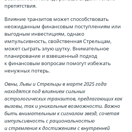
препятствия.
Влияние транзитов может способствовать
неожиданным финансовым поступлениям или
выгодным инвестициям, однако
импульсивность, свойственная Стрельцам,
может сыграть злую шутку. Внимательное
планирование и взвешенный подход
к финансовым вопросам помогут избежать
ненужных потерь.
Овны, Львы и Стрельцы в марте 2025 года
находятся под влиянием сильных
астрологических транзитов, предлагающих как
вызовы, так и уникальные возможности. Важно
быть внимательным к сигналам звезд, сочетая
импульсивность с рациональностью
и стремление к достижениям с внутренней