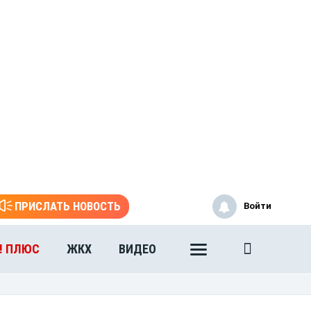
ПРИСЛАТЬ НОВОСТЬ
Войти
! ПЛЮС
ЖКХ
ВИДЕО