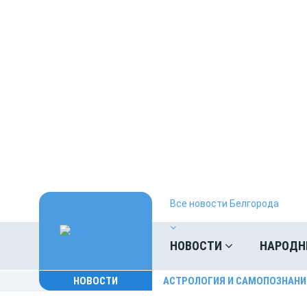
Все новости Белгорода
НОВОСТИ
НАРОДН
НОВОСТИ
АСТРОЛОГИЯ И САМОПОЗНАНИ