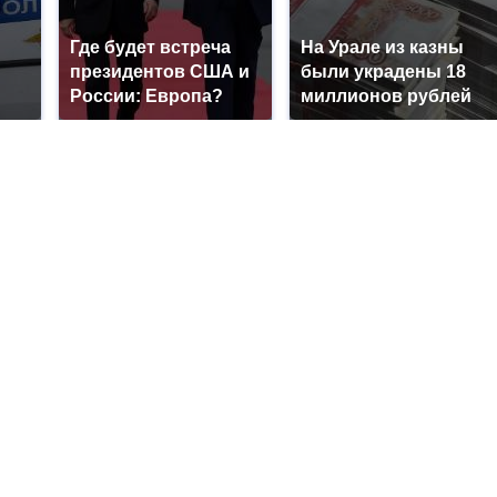
Где будет встреча
На Урале из казны
президентов США и
были украдены 18
России: Европа?
миллионов рублей