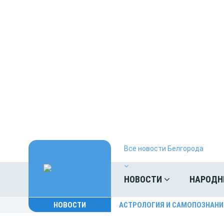
Все новости Белгорода
НОВОСТИ
НАРОДН
НОВОСТИ
АСТРОЛОГИЯ И САМОПОЗНАНИ