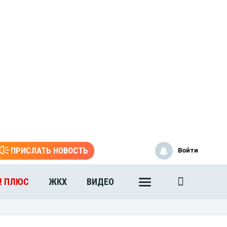
ПРИСЛАТЬ НОВОСТЬ
Войти
! ПЛЮС
ЖКХ
ВИДЕО