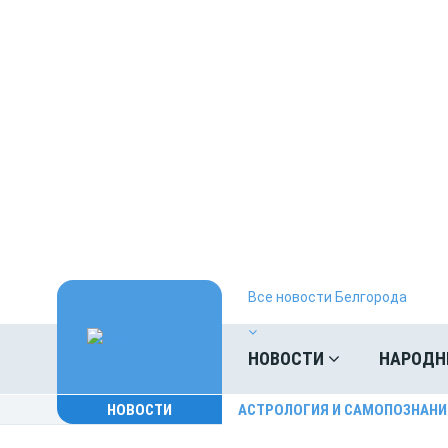
Все новости Белгорода
НОВОСТИ
НАРОДН
НОВОСТИ
АСТРОЛОГИЯ И САМОПОЗНАНИ