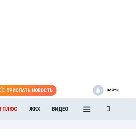
ПРИСЛАТЬ НОВОСТЬ
Войти
! ПЛЮС
ЖКХ
ВИДЕО