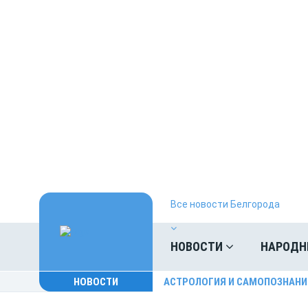
Все новости Белгорода
НОВОСТИ
НАРОДН
НОВОСТИ
АСТРОЛОГИЯ И САМОПОЗНАНИ