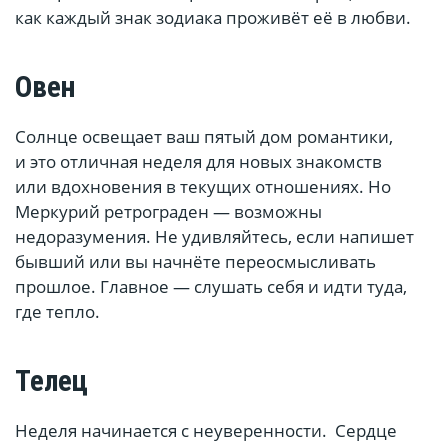
как каждый знак зодиака проживёт её в любви.
Овен
Солнце освещает ваш пятый дом романтики,
и это отличная неделя для новых знакомств
или вдохновения в текущих отношениях. Но
Меркурий ретрограден — возможны
недоразумения. Не удивляйтесь, если напишет
бывший или вы начнёте переосмысливать
прошлое. Главное — слушать себя и идти туда,
где тепло.
Телец
Неделя начинается с неуверенности. Сердце