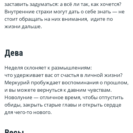
заставить задуматься: а всё ли так, как хочется?
Внутренние страхи могут дать о себе знать — не
стоит обращать на них внимания, идите по
жизни дальше.
Дева
Неделя склоняет к размышлениям:
что удерживает вас от счастья в личной жизни?
Меркурий пробуждает воспоминания о прошлом,
и вы можете вернуться к давним чувствам.
Новолуние — отличное время, чтобы отпустить
обиды, закрыть старые главы и открыть сердце
для чего-то нового.
Весы