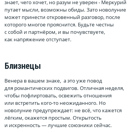
знает, чего хочет, но разум не уверен - Меркурий
путает мысли, возможны обиды. Зато новолуние
может принести откровенный разговор, после
которого многое прояснится. Будьте честны
с собой и партнёром, и вы почувствуете,
как напряжение отступает.
Близнецы
Венера в вашем знаке, а это уже повод
для романтических подвигов. Отличная неделя,
чтобы пофлиртовать, освежить отношения
или встретить кого-то неожиданного. Но
новолуние предупреждает: не всё, что кажется
лёгким, окажется простым. Открытость
и искренность — лучшие союзники сейчас.