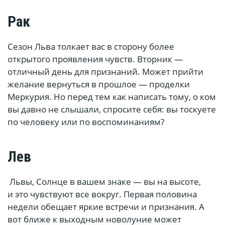
Рак
Сезон Льва толкает вас в сторону более
открытого проявления чувств. Вторник —
отличный день для признаний. Может прийти
желание вернуться в прошлое — проделки
Меркурия. Но перед тем как написать тому, о ком
вы давно не слышали, спросите себя: вы тоскуете
по человеку или по воспоминаниям?
Лев
Львы, Солнце в вашем знаке — вы на высоте,
и это чувствуют все вокруг. Первая половина
недели обещает яркие встречи и признания. А
вот ближе к выходным новолуние может