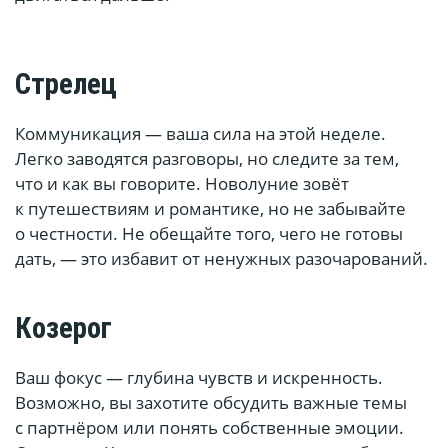
Стрелец
Коммуникация — ваша сила на этой неделе.
Легко заводятся разговоры, но следите за тем,
что и как вы говорите. Новолуние зовёт
к путешествиям и романтике, но не забывайте
о честности. Не обещайте того, чего не готовы
дать, — это избавит от ненужных разочарований.
Козерог
Ваш фокус — глубина чувств и искренность.
Возможно, вы захотите обсудить важные темы
с партнёром или понять собственные эмоции.