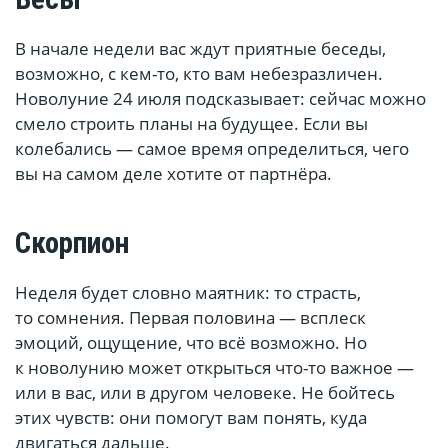
В начале недели вас ждут приятные беседы,
возможно, с кем-то, кто вам небезразличен.
Новолуние 24 июля подсказывает: сейчас можно
смело строить планы на будущее. Если вы
колебались — самое время определиться, чего
вы на самом деле хотите от партнёра.
Скорпион
Неделя будет словно маятник: то страсть,
то сомнения. Первая половина — всплеск
эмоций, ощущение, что всё возможно. Но
к новолунию может открыться что-то важное —
или в вас, или в другом человеке. Не бойтесь
этих чувств: они помогут вам понять, куда
двигаться дальше.