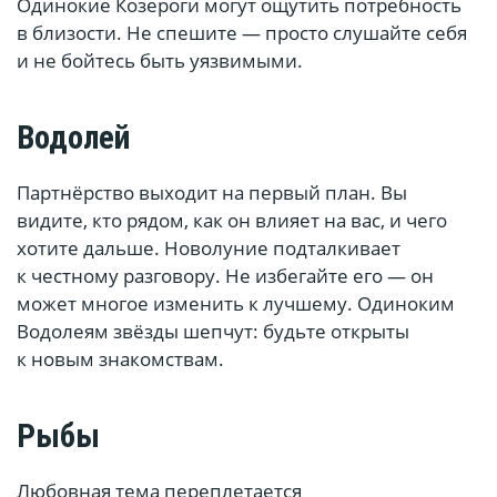
Одинокие Козероги могут ощутить потребность
в близости. Не спешите — просто слушайте себя
и не бойтесь быть уязвимыми.
Водолей
Партнёрство выходит на первый план. Вы
видите, кто рядом, как он влияет на вас, и чего
хотите дальше. Новолуние подталкивает
к честному разговору. Не избегайте его — он
может многое изменить к лучшему. Одиноким
Водолеям звёзды шепчут: будьте открыты
к новым знакомствам.
Рыбы
Любовная тема переплетается