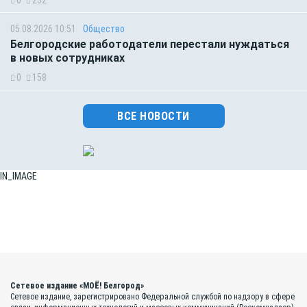
0
232
05.08.2026 10:51
Общество
Белгородские работодатели перестали нуждаться
в новых сотрудниках
0
158
ВСЕ НОВОСТИ
IN_IMAGE
Сетевое издание «МОЁ! Белгород»
Сетевое издание, зарегистрировано Федеральной службой по надзору в сфере