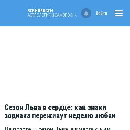
ВСЕ НОВОСТИ
Войти
АСТРОЛОГИЯ И САМОПОЗНАНИЕ
Сезон Льва в сердце: как знаки
зодиака переживут неделю любви
На пороге — сезон Льва, а вместе с ним